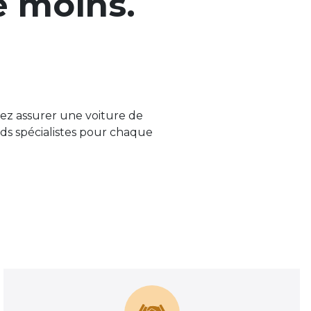
e moins.
ez assurer une voiture de
ds spécialistes pour chaque