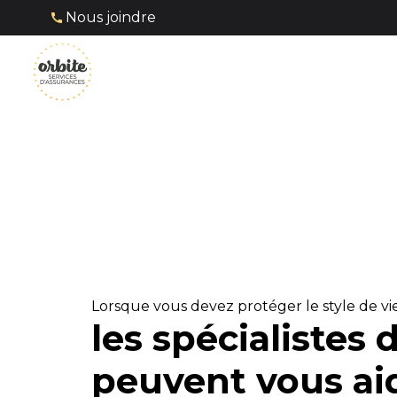
Nous joindre
Lorsque vous devez protéger le style de vie
les spécialistes 
peuvent vous ai