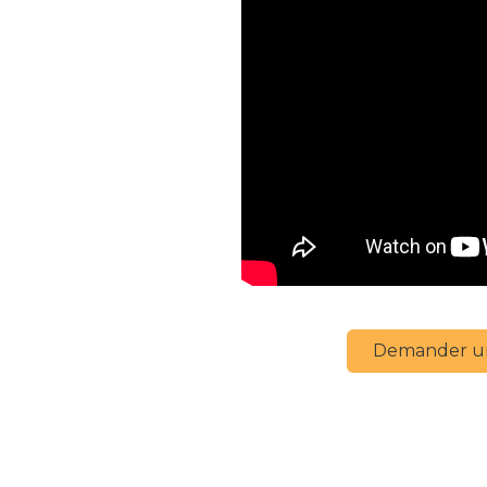
Demander un