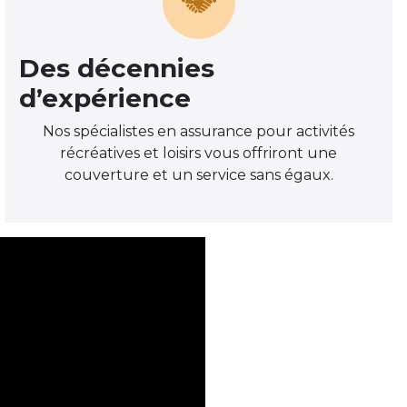
Des décennies
d’expérience
Nos spécialistes en assurance pour activités
récréatives et loisirs vous offriront une
couverture et un service sans égaux.