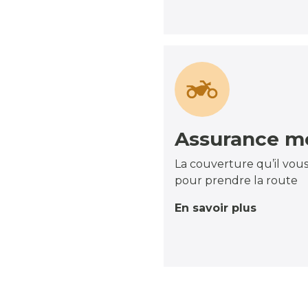
Assurance m
La couverture qu’il vous
pour prendre la route
En savoir plus