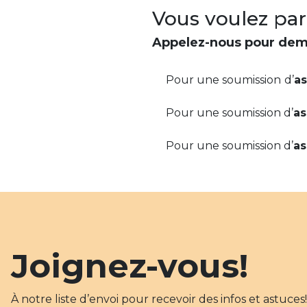
Vous voulez par
Appelez-nous pour dema
Pour une soumission
d’
a
Pour une soumission d’
as
Pour une soumission d’
as
Joignez-vous!
À notre liste d’envoi pour recevoir des infos et astuces!