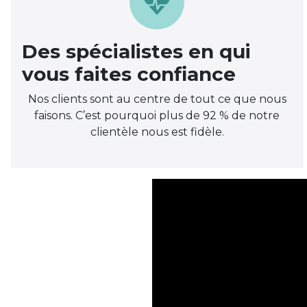
Des spécialistes en qui
vous faites confiance
Nos clients sont au centre de tout ce que nous
faisons. C’est pourquoi plus de 92 % de notre
clientèle nous est fidèle.