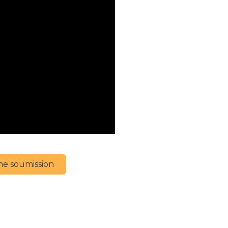
e soumission