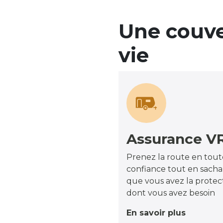
Une couve
vie
Assurance V
Prenez la route en tout
confiance tout en sach
que vous avez la protec
dont vous avez besoin
En savoir plus