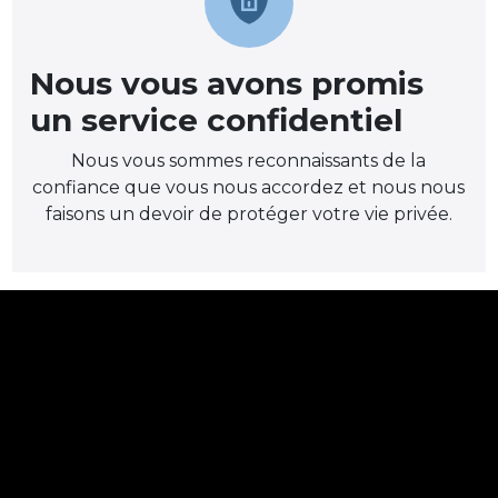
Nous vous avons promis
un service confidentiel
Nous vous sommes reconnaissants de la
confiance que vous nous accordez et nous nous
faisons un devoir de protéger votre vie privée.