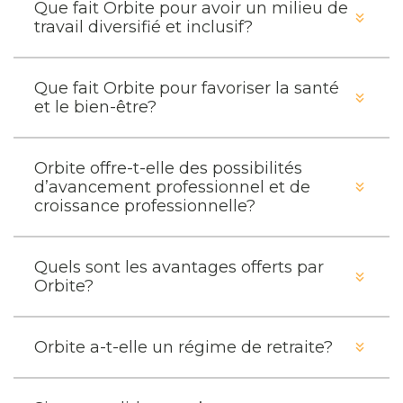
Que fait Orbite pour avoir un milieu de
travail diversifié et inclusif?
Que fait Orbite pour favoriser la santé
et le bien-être?
Orbite offre-t-elle des possibilités
d’avancement professionnel et de
croissance professionnelle?
Quels sont les avantages offerts par
Orbite?
Orbite a-t-elle un régime de retraite?