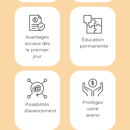
Avantages
Éducation
sociaux dès
permanente
le premier
jour
Protégez
Possibilités
votre
d’avancement
avenir