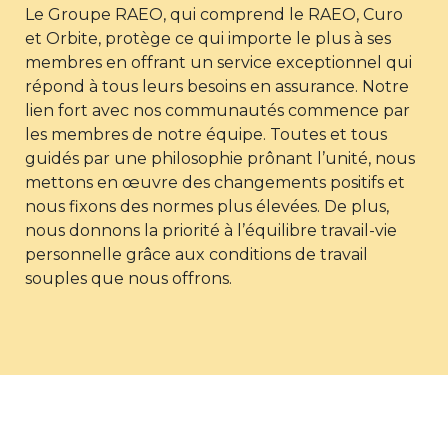
Le Groupe RAEO, qui comprend le RAEO, Curo
et Orbite, protège ce qui importe le plus à ses
membres en offrant un service exceptionnel qui
répond à tous leurs besoins en assurance. Notre
lien fort avec nos communautés commence par
les membres de notre équipe. Toutes et tous
guidés par une philosophie prônant l’unité, nous
mettons en œuvre des changements positifs et
nous fixons des normes plus élevées. De plus,
nous donnons la priorité à l’équilibre travail-vie
personnelle grâce aux conditions de travail
souples que nous offrons.