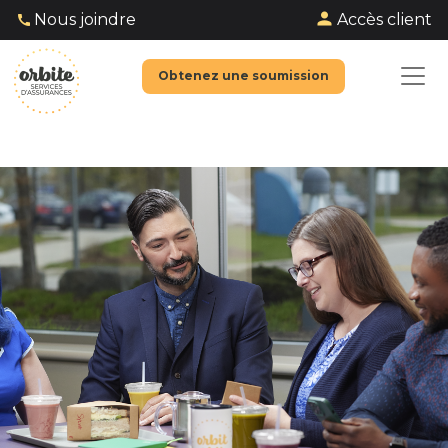
Accès client
Nous joindre
Obtenez une soumission