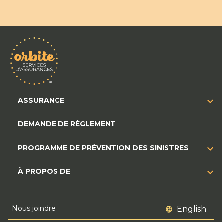
ASSURANCE
DEMANDE DE RÈGLEMENT
PROGRAMME DE PRÉVENTION DES SINISTRES
À PROPOS DE
Nous joindre
English