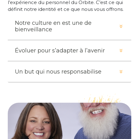
l’expérience du personnel du Orbite. C’est ce qui
définit notre identité et ce que nous vous offrons.
Notre culture en est une de
bienveillance
Évoluer pour s’adapter à l’avenir
Un but qui nous responsabilise