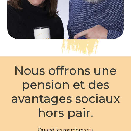
Nous offrons une
pension et des
avantages sociaux
hors pair.
Quand les membres du