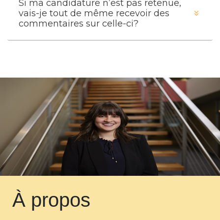
Si ma candidature n’est pas retenue,
vais-je tout de même recevoir des
commentaires sur celle-ci?
À propos