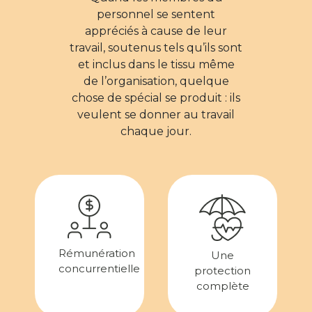
personnel se sentent
appréciés à cause de leur
travail, soutenus tels qu’ils sont
et inclus dans le tissu même
de l’organisation, quelque
chose de spécial se produit : ils
veulent se donner au travail
chaque jour.
Rémunération
Une
concurrentielle
protection
complète