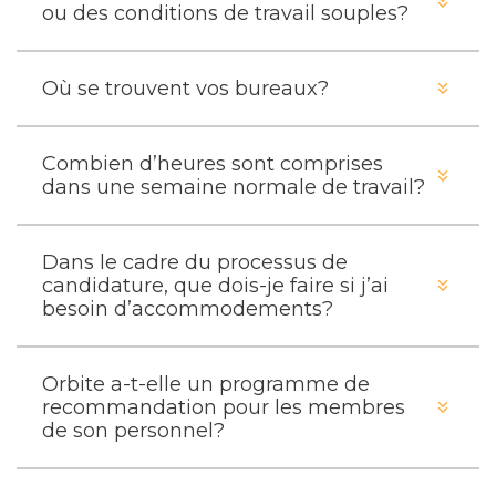
ou des conditions de travail souples?
Où se trouvent vos bureaux?
Combien d’heures sont comprises
dans une semaine normale de travail?
Dans le cadre du processus de
candidature, que dois-je faire si j’ai
besoin d’accommodements?
Orbite a-t-elle un programme de
recommandation pour les membres
de son personnel?