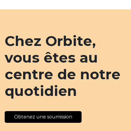
Chez Orbite,
vous êtes au
centre de notre
quotidien
Obtenez une soumission