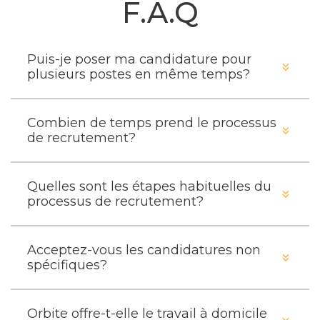
F.A.Q
Puis-je poser ma candidature pour
plusieurs postes en même temps?
Combien de temps prend le processus
de recrutement?
Quelles sont les étapes habituelles du
processus de recrutement?
Acceptez-vous les candidatures non
spécifiques?
Orbite offre-t-elle le travail à domicile