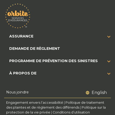
ASSURANCE
DEMANDE DE RÈGLEMENT
PROGRAMME DE PRÉVENTION DES SINISTRES
À PROPOS DE
Nous joindre
English
Engagement envers l’accessibilité
|
Politique de traitement
des plaintes et de règlement des différends
|
Politique sur la
protection de la vie privée
|
Conditions d’utilisation