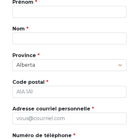
Prénom
Nom
Province
Code postal
Adresse courriel personnelle
Numéro de téléphone