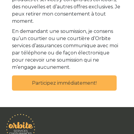
des nouvelles et d’autres offres exclusives. Je
peux retirer mon consentement à tout
moment.
En demandant une soumission, je consens
qu’un courtier ou une courtière d’Orbite
services d’assurances communique avec moi
par téléphone ou de façon électronique
pour recevoir une soumission qui ne
m’engage aucunement.