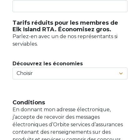
Tarifs réduits pour les membres de
Elk Island RTA. Économisez gros.
Parlez-en avec un de nos représentants si
serviables.
Découvrez les économies
Conditions
En donnant mon adresse électronique,
j’accepte de recevoir des messages
électroniques d’Orbite services d’assurances
contenant des renseignements sur des
produits et services y compris des concours,