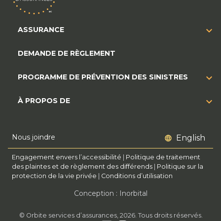
ASSURANCE
DEMANDE DE RÈGLEMENT
PROGRAMME DE PRÉVENTION DES SINISTRES
À PROPOS DE
Nous joindre
English
Engagement envers l’accessibilité
|
Politique de traitement
des plaintes et de règlement des différends
|
Politique sur la
protection de la vie privée
|
Conditions d’utilisation
Conception : Inorbital
© Orbite services d’assurances, 2026. Tous droits réservés.