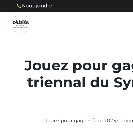
Nous joindre
Jouez pour ga
triennal du Sy
Jouez pour gagner à de 2023 Congrès