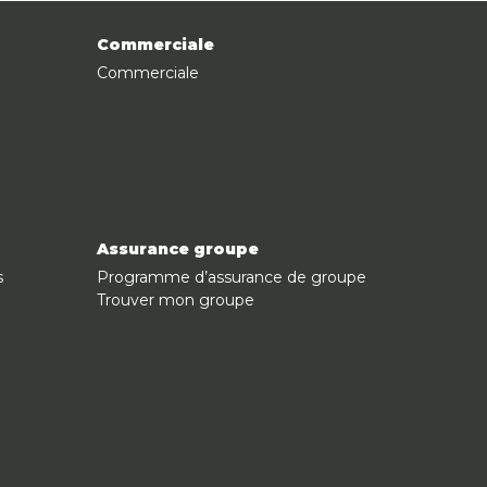
Commerciale
Commerciale
Assurance groupe
s
Programme d’assurance de groupe
Trouver mon groupe