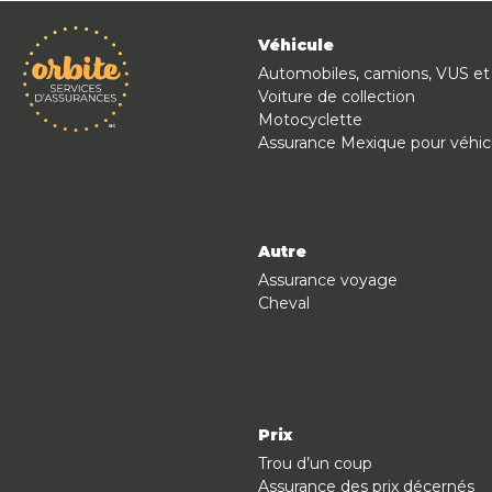
Véhicule
Automobiles, camions, VUS et
Voiture de collection
Motocyclette
Assurance Mexique pour véhic
Autre
Assurance voyage
Cheval
Prix
Trou d’un coup
Assurance des prix décernés