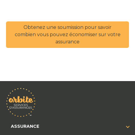
Obtenez une soumission pour savoir
combien vous pouvez économiser sur votre
assurance
ASSURANCE