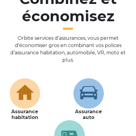
économisez
Orbite services d’assurances, vous permet
d'économiser gros en combinant vos polices
d’assurance habitation, automobile, VR, moto et
plus.
Assurance
Assurance
habitation
auto