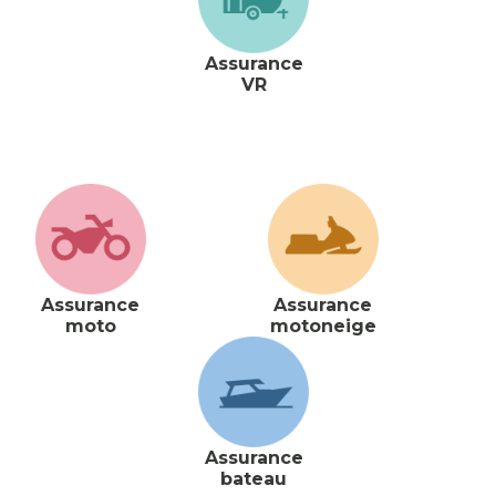
Assurance
VR
Assurance
Assurance
moto
motoneige
Assurance
bateau