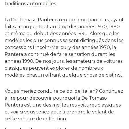
traditions automobiles.
La De Tomaso Pantera a eu un long parcours, ayant
fait sa marque tout au long des années 1970, 1980
et même au début des années 1990. Alors que les
modèles les plus connus se sont distingués dans les
concessions Lincoln-Mercury des années 1970, la
Pantera a continué de faire sensation durant les
années 1990. De nos jours, les amateurs de voitures
classiques peuvent explorer de nombreux
modèles, chacun offrant quelque chose de distinct.
Vous aimeriez conduire ce bolide italien? Continuez
à lire pour découvrir pourquoi la De Tomaso
Pantera est une des meilleures voitures classiques
et voir si vous seriez apte à prendre le volant de
cette voiture de collection.