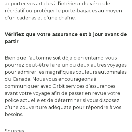
apporter vos articles à l’intérieur du véhicule
récréatif ou protéger le porte-bagages au moyen
d’un cadenas et d’une chaîne.
Vérifiez que votre assurance est à jour avant de
partir
Bien que l’automne soit déjà bien entamé, vous
pourrez peut-être faire un ou deux autres voyages
pour admirer les magnifiques couleurs automnales
du Canada. Nous vous encourageons à
communiquer avec Orbit services d’assurances
avant votre voyage afin de passer en revue votre
police actuelle et de déterminer si vous disposez
d’une couverture adéquate pour répondre à vos
besoins.
Sources