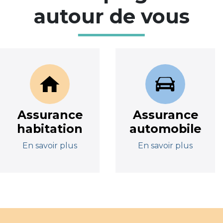
autour de vous
Assurance
Assurance
habitation
automobile
En savoir plus
En savoir plus