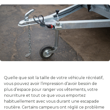
Quelle que soit la taille de votre véhicule récréatif,
vous pouvez avoir l’impression d’avoir besoin de
plus d’espace pour ranger vos vêtements, votre
nourriture et tout ce que vous emportez
habituellement avec vous durant une escapade
routière. Certains campeurs ont réglé ce problème