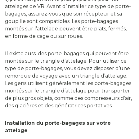
attelages de VR. Avant d’installer ce type de porte-
bagages, assurez-vous que son récepteur et sa
goupille sont compatibles. Les porte-bagages
montés sur l’attelage peuvent être plats, fermés,
en forme de cage ou sur roues.
Il existe aussi des porte-bagages qui peuvent être
montés sur le triangle d’attelage. Pour utiliser ce
type de porte-bagages, vous devez disposer d’une
remorque de voyage avec un triangle d’attelage.
Les gens utilisent généralement les porte-bagages
montés sur le triangle d’attelage pour transporter
de plus gros objets, comme des compresseurs d’air,
des glacières et des génératrices portatives.
Installation du porte-bagages sur votre
attelage