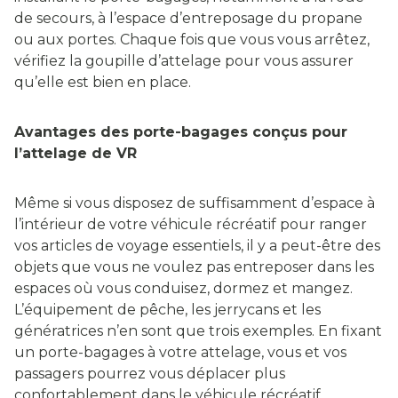
de secours, à l’espace d’entreposage du propane
ou aux portes. Chaque fois que vous vous arrêtez,
vérifiez la goupille d’attelage pour vous assurer
qu’elle est bien en place.
Avantages des porte-bagages conçus pour
l’attelage de VR
Même si vous disposez de suffisamment d’espace à
l’intérieur de votre véhicule récréatif pour ranger
vos articles de voyage essentiels, il y a peut-être des
objets que vous ne voulez pas entreposer dans les
espaces où vous conduisez, dormez et mangez.
L’équipement de pêche, les jerrycans et les
génératrices n’en sont que trois exemples. En fixant
un porte-bagages à votre attelage, vous et vos
passagers pourrez vous déplacer plus
confortablement dans le véhicule récréatif.