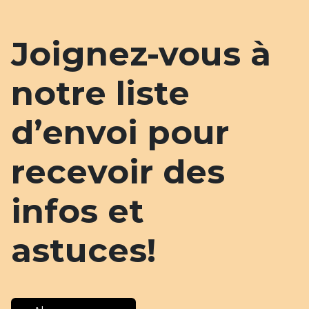
Joignez-vous à
notre liste
d’envoi pour
recevoir des
infos et
astuces!