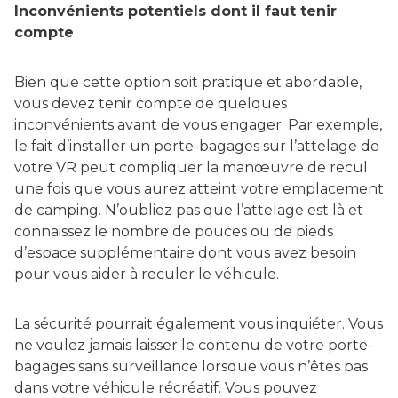
Inconvénients potentiels dont il faut tenir
compte
Bien que cette option soit pratique et abordable,
vous devez tenir compte de quelques
inconvénients avant de vous engager. Par exemple,
le fait d’installer un porte-bagages sur l’attelage de
votre VR peut compliquer la manœuvre de recul
une fois que vous aurez atteint votre emplacement
de camping. N’oubliez pas que l’attelage est là et
connaissez le nombre de pouces ou de pieds
d’espace supplémentaire dont vous avez besoin
pour vous aider à reculer le véhicule.
La sécurité pourrait également vous inquiéter. Vous
ne voulez jamais laisser le contenu de votre porte-
bagages sans surveillance lorsque vous n’êtes pas
dans votre véhicule récréatif. Vous pouvez