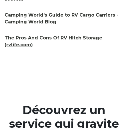
Camping World's Guide to RV Cargo Carriers -
Camping World Blog
The Pros And Cons Of RV Hitch Storage
(rvlife.com)
Découvrez un
service qui gravite