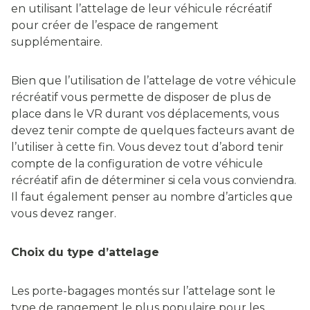
en utilisant l’attelage de leur véhicule récréatif
pour créer de l’espace de rangement
supplémentaire.
Bien que l’utilisation de l’attelage de votre véhicule
récréatif vous permette de disposer de plus de
place dans le VR durant vos déplacements, vous
devez tenir compte de quelques facteurs avant de
l’utiliser à cette fin. Vous devez tout d’abord tenir
compte de la configuration de votre véhicule
récréatif afin de déterminer si cela vous conviendra.
Il faut également penser au nombre d’articles que
vous devez ranger.
Choix du type d’attelage
Les porte-bagages montés sur l’attelage sont le
type de rangement le plus populaire pour les