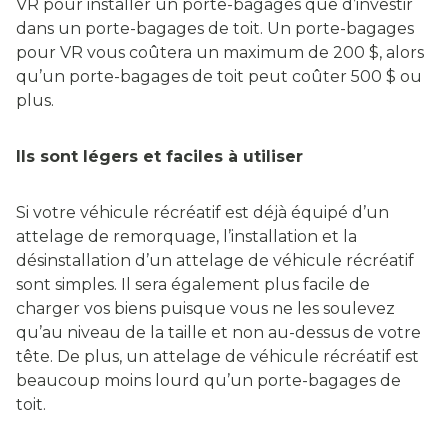
VR pour installer un porte-bagages que d’investir
dans un porte-bagages de toit. Un porte-bagages
pour VR vous coûtera un maximum de 200 $, alors
qu’un porte-bagages de toit peut coûter 500 $ ou
plus.
Ils sont légers et faciles à utiliser
Si votre véhicule récréatif est déjà équipé d’un
attelage de remorquage, l’installation et la
désinstallation d’un attelage de véhicule récréatif
sont simples. Il sera également plus facile de
charger vos biens puisque vous ne les soulevez
qu’au niveau de la taille et non au-dessus de votre
tête. De plus, un attelage de véhicule récréatif est
beaucoup moins lourd qu’un porte-bagages de
toit.