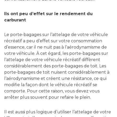
Ils ont peu d’effet sur le rendement du
carburant
Le porte-bagages sur l’attelage de votre véhicule
récréatif a peu d’effet sur votre consommation
d’essence, car il ne nuit pas à l’aérodynamisme de
votre véhicule. À cet égard, les porte-bagages sur
l’attelage de votre véhicule récréatif diffèrent
considérablement des porte-bagages de toit. Les
porte-bagages de toit nuisent considérablement à
l’aérodynamisme et créent une résistance, ce qui
modifie la façon dont le véhicule récréatif se
comporte. Pour cette raison, vous devez vous
arrêter plus souvent pour refaire le plein.
Il est aussi plus logique d’utiliser l’attelage de votre