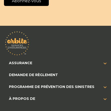
Abonnez-vous
ASSURANCE
DEMANDE DE RÈGLEMENT
PROGRAMME DE PRÉVENTION DES SINISTRES
À PROPOS DE