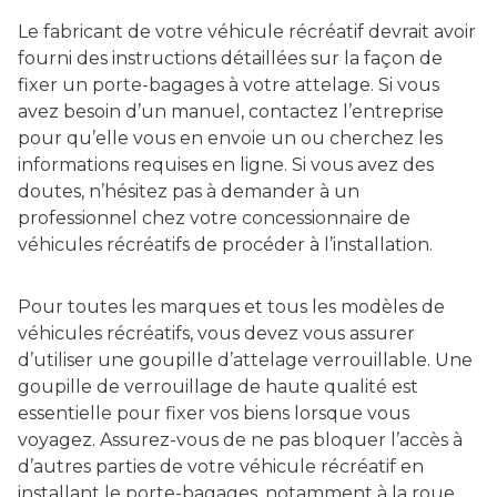
Le fabricant de votre véhicule récréatif devrait avoir
fourni des instructions détaillées sur la façon de
fixer un porte-bagages à votre attelage. Si vous
avez besoin d’un manuel, contactez l’entreprise
pour qu’elle vous en envoie un ou cherchez les
informations requises en ligne. Si vous avez des
doutes, n’hésitez pas à demander à un
professionnel chez votre concessionnaire de
véhicules récréatifs de procéder à l’installation.
Pour toutes les marques et tous les modèles de
véhicules récréatifs, vous devez vous assurer
d’utiliser une goupille d’attelage verrouillable. Une
goupille de verrouillage de haute qualité est
essentielle pour fixer vos biens lorsque vous
voyagez. Assurez-vous de ne pas bloquer l’accès à
d’autres parties de votre véhicule récréatif en
installant le porte-bagages, notamment à la roue