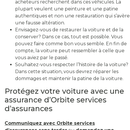
acheteurs recherchent dans ces véhicules. La
plupart veulent une peinture et une patine
authentiques et non une restauration qui s’avère
une fausse altération.
Envisagez-vous de restaurer la voiture et de la
conserver? Dans ce cas, tout est possible. Vous
pouvez faire comme bon vous semble. En fin de
compte, la voiture peut ressembler à celle que
vous aviez par le passé.
Souhaitez-vous respecter l’histoire de la voiture?
Dans cette situation, vous devrez réparer les
dommages et maintenir la patine de la voiture.
Protégez votre voiture avec une
assurance d’Orbite services
d’assurances
Communiquez avec Orbite services