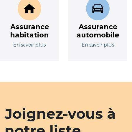
Assurance
Assurance
habitation
automobile
En savoir plus
En savoir plus
Joignez-vous à
notre liste