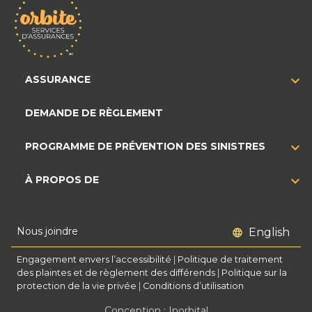
ASSURANCE
DEMANDE DE RÈGLEMENT
PROGRAMME DE PRÉVENTION DES SINISTRES
À PROPOS DE
Nous joindre
English
Engagement envers l’accessibilité
|
Politique de traitement
des plaintes et de règlement des différends
|
Politique sur la
protection de la vie privée
|
Conditions d’utilisation
Conception : Inorbital