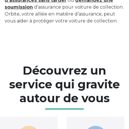
d’assurances sans tarder
ou
demandez une
soumission
d’assurance pour voiture de collection.
Orbite, votre alliée en matière d’assurance, peut
vous aider à protéger votre voiture de collection.
Découvrez un
service qui gravite
autour de vous