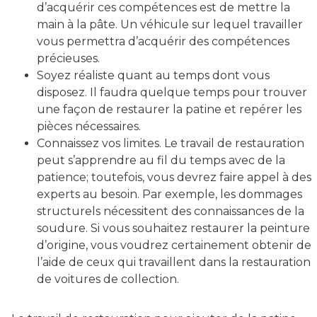
d’acquérir ces compétences est de mettre la
main à la pâte. Un véhicule sur lequel travailler
vous permettra d’acquérir des compétences
précieuses.
Soyez réaliste quant au temps dont vous
disposez. Il faudra quelque temps pour trouver
une façon de restaurer la patine et repérer les
pièces nécessaires.
Connaissez vos limites. Le travail de restauration
peut s’apprendre au fil du temps avec de la
patience; toutefois, vous devrez faire appel à des
experts au besoin. Par exemple, les dommages
structurels nécessitent des connaissances de la
soudure. Si vous souhaitez restaurer la peinture
d’origine, vous voudrez certainement obtenir de
l’aide de ceux qui travaillent dans la restauration
de voitures de collection.