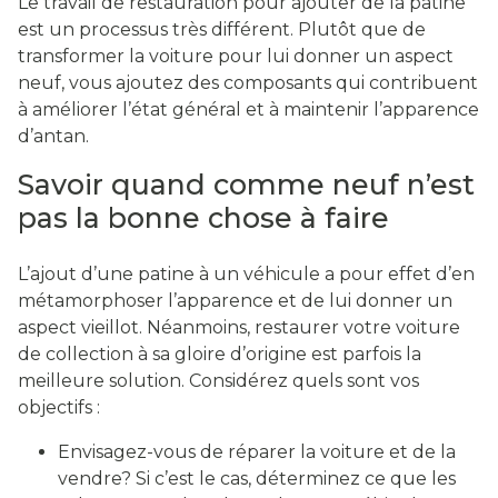
Le travail de restauration pour ajouter de la patine
est un processus très différent. Plutôt que de
transformer la voiture pour lui donner un aspect
neuf, vous ajoutez des composants qui contribuent
à améliorer l’état général et à maintenir l’apparence
d’antan.
Savoir quand comme neuf n’est
pas la bonne chose à faire
L’ajout d’une patine à un véhicule a pour effet d’en
métamorphoser l’apparence et de lui donner un
aspect vieillot. Néanmoins, restaurer votre voiture
de collection à sa gloire d’origine est parfois la
meilleure solution. Considérez quels sont vos
objectifs :
Envisagez-vous de réparer la voiture et de la
vendre? Si c’est le cas, déterminez ce que les