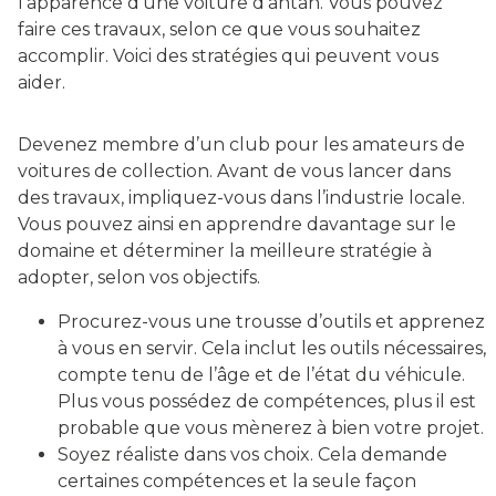
l’apparence d’une voiture d’antan. Vous pouvez
faire ces travaux, selon ce que vous souhaitez
accomplir. Voici des stratégies qui peuvent vous
aider.
Devenez membre d’un club pour les amateurs de
voitures de collection. Avant de vous lancer dans
des travaux, impliquez-vous dans l’industrie locale.
Vous pouvez ainsi en apprendre davantage sur le
domaine et déterminer la meilleure stratégie à
adopter, selon vos objectifs.
Procurez-vous une trousse d’outils et apprenez
à vous en servir. Cela inclut les outils nécessaires,
compte tenu de l’âge et de l’état du véhicule.
Plus vous possédez de compétences, plus il est
probable que vous mènerez à bien votre projet.
Soyez réaliste dans vos choix. Cela demande
certaines compétences et la seule façon