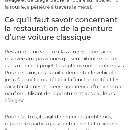
lavage et de cirage. Seule la rouille surface, et non
la rouille, a pénétré à travers le métal.
Ce qu’il faut savoir concernant
la restauration de la peinture
d’une voiture classique
Restaurer une voiture classique est une tâche
réservée aux passionnés qui souhaitent se lancer
dans un grand projet. Les options sont nombreuses.
Pour certains, cela signifie démonter le véhicule
jusqu’au métal nu, rétablir la fonctionnalité et les
caractéristiques et créer l’apparence d’un véhicule
neuf en utilisant de la peinture et des couleurs
d’origine.
Pour d’autres, il s’agit de régler les problèmes,
réparer les parties qui se détériorent et maintenir