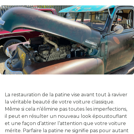
La restauration de la patine vise avant tout à raviver
la véritable beauté de votre voiture classique.
Même si cela n’élimine pas toutes les imperfections,
il peut en résulter un nouveau look époustouflant
et une façon d’attirer l’attention que votre voiture
mérite. Parfaire la patine ne signifie pas pour autant