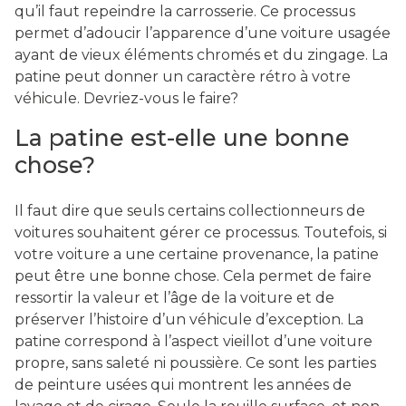
qu’il faut repeindre la carrosserie. Ce processus
permet d’adoucir l’apparence d’une voiture usagée
ayant de vieux éléments chromés et du zingage. La
patine peut donner un caractère rétro à votre
véhicule. Devriez-vous le faire?
La patine est-elle une bonne
chose?
Il faut dire que seuls certains collectionneurs de
voitures souhaitent gérer ce processus. Toutefois, si
votre voiture a une certaine provenance, la patine
peut être une bonne chose. Cela permet de faire
ressortir la valeur et l’âge de la voiture et de
préserver l’histoire d’un véhicule d’exception. La
patine correspond à l’aspect vieillot d’une voiture
propre, sans saleté ni poussière. Ce sont les parties
de peinture usées qui montrent les années de