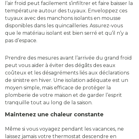
l’air froid peut facilement s’infiltrer et faire baisser la
température autour des tuyaux. Enveloppez ces
tuyaux avec des manchons isolants en mousse
disponibles dans les quincailleries. Assurez-vous
que le matériau isolant est bien serré et qu’il n’y a
pas d’espace.
Prendre des mesures avant l’arrivée du grand froid
peut vous aider à éviter des dégâts des eaux
coûteux et les désagréments liés aux déclarations
de sinistre en hiver. Une isolation adéquate est un
moyen simple, mais efficace de protéger la
plomberie de votre maison et de garder l’esprit
tranquille tout au long de la saison.
Maintenez une chaleur constante
Même si vous voyagez pendant les vacances, ne
laissez jamais votre thermostat descendre en