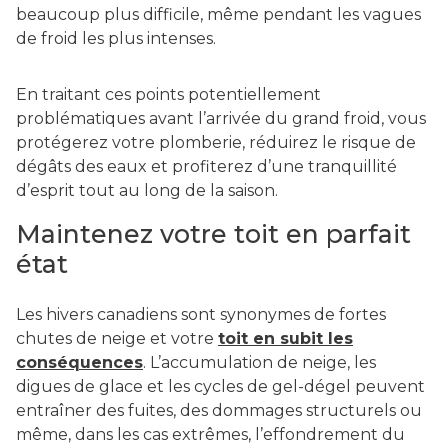
beaucoup plus difficile, même pendant les vagues
de froid les plus intenses.
En traitant ces points potentiellement
problématiques avant l’arrivée du grand froid, vous
protégerez votre plomberie, réduirez le risque de
dégâts des eaux et profiterez d’une tranquillité
d’esprit tout au long de la saison.
Maintenez votre toit en parfait
état
Les hivers canadiens sont synonymes de fortes
chutes de neige et votre
toit en subit les
conséquences
. L’accumulation de neige, les
digues de glace et les cycles de gel-dégel peuvent
entraîner des fuites, des dommages structurels ou
même, dans les cas extrêmes, l’effondrement du