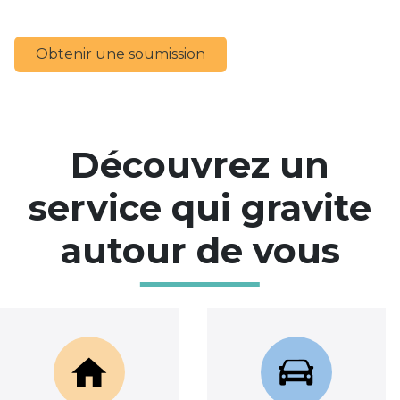
Obtenir une soumission
Découvrez un
service qui gravite
autour de vous