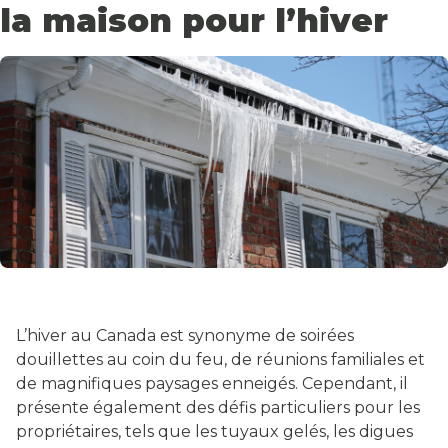
la maison pour l’hiver
L’hiver au Canada est synonyme de soirées
douillettes au coin du feu, de réunions familiales et
de magnifiques paysages enneigés. Cependant, il
présente également des défis particuliers pour les
propriétaires, tels que les tuyaux gelés, les digues