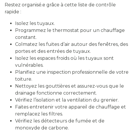
Restez organisé.e grâce à cette liste de contrôle
rapide :
Isolez les tuyaux.
Programmez le thermostat pour un chauffage
constant.
Colmatez les fuites d’air autour des fenêtres, des
portes et des entrées de tuyaux.
Isolez les espaces froids où les tuyaux sont
vulnérables.
Planifiez une inspection professionnelle de votre
toiture.
Nettoyez les gouttières et assurez-vous que le
drainage fonctionne correctement.
Vérifiez l’isolation et la ventilation du grenier.
Faites entretenir votre appareil de chauffage et
remplacez les filtres.
Vérifiez les détecteurs de fumée et de
monoxyde de carbone.