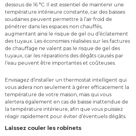
dessous de 16 °C. Il est essentiel de maintenir une
température intérieure constante, car des baisses
soudaines peuvent permettre à l’air froid de
pénétrer dans les espaces non chauffés,
augmentant ainsi le risque de gel ou d’éclatement
des tuyaux. Les économies réalisées sur les factures
de chauffage ne valent pas le risque de gel des
tuyaux, car les réparations des dégâts causés par
l’eau peuvent être importantes et coûteuses.
Envisagez d’installer un thermostat intelligent qui
vous aidera non seulement à gérer efficacement la
température de votre maison, mais qui vous
alertera également en cas de baisse inattendue de
la température intérieure, afin que vous puissiez
réagir rapidement pour éviter d’éventuels dégâts.
Laissez couler les robinets