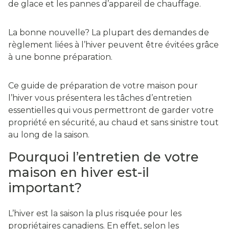
de glace et les pannes d’appareil de chauffage.
La bonne nouvelle? La plupart des demandes de
règlement liées à l’hiver peuvent être évitées grâce
à une bonne préparation.
Ce guide de préparation de votre maison pour
l’hiver vous présentera les tâches d’entretien
essentielles qui vous permettront de garder votre
propriété en sécurité, au chaud et sans sinistre tout
au long de la saison.
Pourquoi l’entretien de votre
maison en hiver est-il
important?
L’hiver est la saison la plus risquée pour les
propriétaires canadiens. En effet, selon les