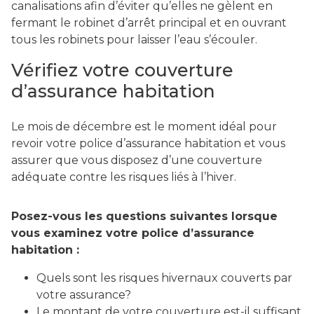
canalisations afin d’éviter qu’elles ne gèlent en
fermant le robinet d’arrêt principal et en ouvrant
tous les robinets pour laisser l’eau s’écouler.
Vérifiez votre couverture
d’assurance habitation
Le mois de décembre est le moment idéal pour
revoir votre police d’assurance habitation et vous
assurer que vous disposez d’une couverture
adéquate contre les risques liés à l’hiver.
Posez-vous les questions suivantes lorsque
vous examinez votre police d’assurance
habitation :
Quels sont les risques hivernaux couverts par
votre assurance?
Le montant de votre couverture est-il suffisant