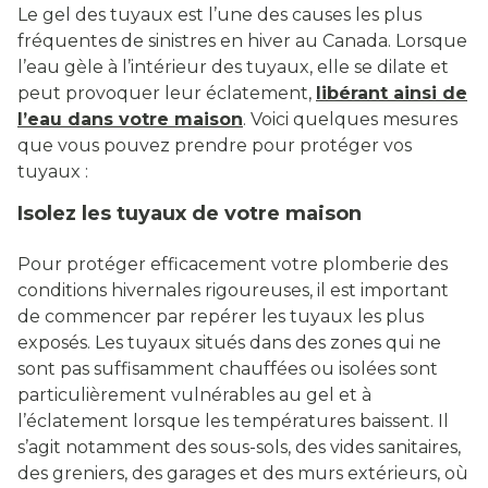
Le gel des tuyaux est l’une des causes les plus
fréquentes de sinistres en hiver au Canada. Lorsque
l’eau gèle à l’intérieur des tuyaux, elle se dilate et
peut provoquer leur éclatement,
libérant ainsi de
l’eau dans votre maison
. Voici quelques mesures
que vous pouvez prendre pour protéger vos
tuyaux :
Isolez les tuyaux de votre maison
Pour protéger efficacement votre plomberie des
conditions hivernales rigoureuses, il est important
de commencer par repérer les tuyaux les plus
exposés. Les tuyaux situés dans des zones qui ne
sont pas suffisamment chauffées ou isolées sont
particulièrement vulnérables au gel et à
l’éclatement lorsque les températures baissent. Il
s’agit notamment des sous-sols, des vides sanitaires,
des greniers, des garages et des murs extérieurs, où