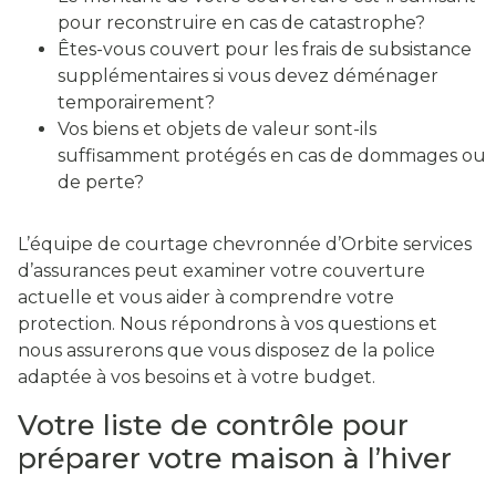
pour reconstruire en cas de catastrophe?
Êtes-vous couvert pour les frais de subsistance
supplémentaires si vous devez déménager
temporairement?
Vos biens et objets de valeur sont-ils
suffisamment protégés en cas de dommages ou
de perte?
L’équipe de courtage chevronnée d’Orbite services
d’assurances peut examiner votre couverture
actuelle et vous aider à comprendre votre
protection. Nous répondrons à vos questions et
nous assurerons que vous disposez de la police
adaptée à vos besoins et à votre budget.
Votre liste de contrôle pour
préparer votre maison à l’hiver