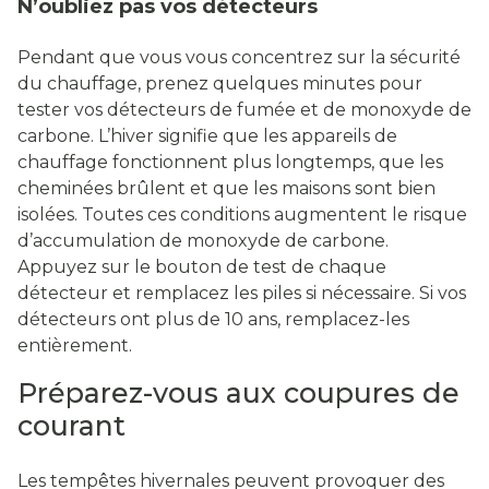
N’oubliez pas vos détecteurs
Pendant que vous vous concentrez sur la sécurité
du chauffage, prenez quelques minutes pour
tester vos détecteurs de fumée et de monoxyde de
carbone. L’hiver signifie que les appareils de
chauffage fonctionnent plus longtemps, que les
cheminées brûlent et que les maisons sont bien
isolées. Toutes ces conditions augmentent le risque
d’accumulation de monoxyde de carbone.
Appuyez sur le bouton de test de chaque
détecteur et remplacez les piles si nécessaire. Si vos
détecteurs ont plus de 10 ans, remplacez-les
entièrement.
Préparez-vous aux coupures de
courant
Les tempêtes hivernales peuvent provoquer des