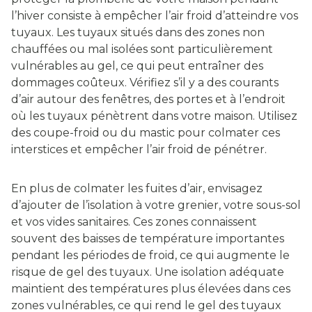
l’hiver consiste à empêcher l’air froid d’atteindre vos
tuyaux. Les tuyaux situés dans des zones non
chauffées ou mal isolées sont particulièrement
vulnérables au gel, ce qui peut entraîner des
dommages coûteux. Vérifiez s’il y a des courants
d’air autour des fenêtres, des portes et à l’endroit
où les tuyaux pénètrent dans votre maison. Utilisez
des coupe-froid ou du mastic pour colmater ces
interstices et empêcher l’air froid de pénétrer.
En plus de colmater les fuites d’air, envisagez
d’ajouter de l’isolation à votre grenier, votre sous-sol
et vos vides sanitaires. Ces zones connaissent
souvent des baisses de température importantes
pendant les périodes de froid, ce qui augmente le
risque de gel des tuyaux. Une isolation adéquate
maintient des températures plus élevées dans ces
zones vulnérables, ce qui rend le gel des tuyaux