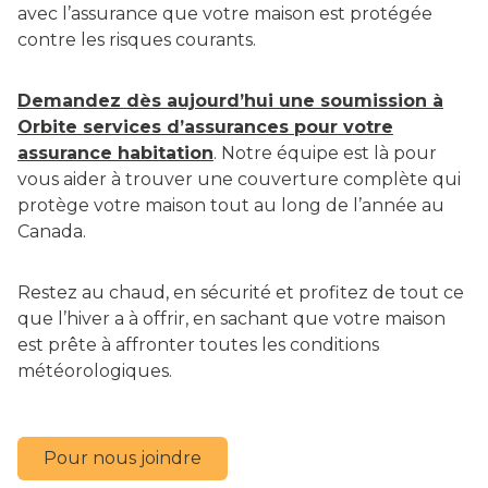
avec l’assurance que votre maison est protégée
contre les risques courants.
Demandez dès aujourd’hui une soumission à
Orbite services d’assurances pour votre
assurance habitation
. Notre équipe est là pour
vous aider à trouver une couverture complète qui
protège votre maison tout au long de l’année au
Canada.
Restez au chaud, en sécurité et profitez de tout ce
que l’hiver a à offrir, en sachant que votre maison
est prête à affronter toutes les conditions
météorologiques.
Pour nous joindre