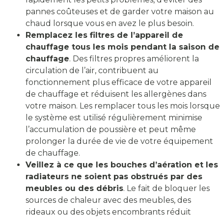
pannes coûteuses et de garder votre maison au
chaud lorsque vous en avez le plus besoin.
Remplacez les filtres de l’appareil de
chauffage tous les mois pendant la saison de
chauffage
. Des filtres propres améliorent la
circulation de l’air, contribuent au
fonctionnement plus efficace de votre appareil
de chauffage et réduisent les allergènes dans
votre maison. Les remplacer tous les mois lorsque
le système est utilisé régulièrement minimise
l’accumulation de poussière et peut même
prolonger la durée de vie de votre équipement
de chauffage.
Veillez à ce que les bouches d’aération et les
radiateurs ne soient pas obstrués par des
meubles ou des débris
. Le fait de bloquer les
sources de chaleur avec des meubles, des
rideaux ou des objets encombrants réduit