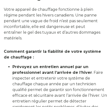
Votre appareil de chauffage fonctionne à plein
régime pendant les hivers canadiens. Une panne
pendant une vague de froid n’est pas seulement
inconfortable, elle est dangereuse et peut
entraîner le gel des tuyaux et d’autres dommages
matériels.
Comment garantir la fiabilité de votre système
de chauffage :
Prévoyez un entretien annuel par un
professionnel avant l’arrivée de l’hiver
. Faire
inspecter et entretenir votre système de
chauffage chaque année par un technicien
qualifié permet de garantir son fonctionnement
efficace et sécuritaire avant l’arrivée de l’hiver. Un
entretien régulier permet de détecter
rapidement les petits problèmes, d’éviter des