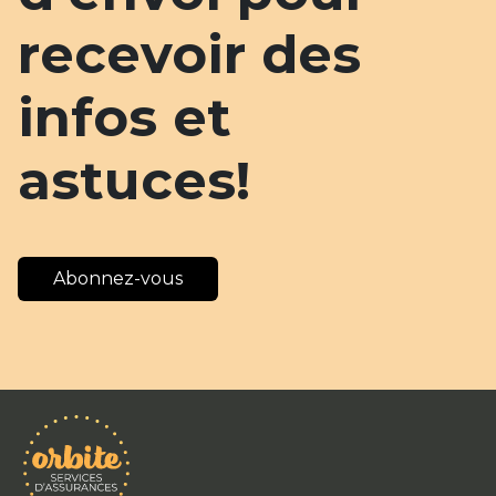
recevoir des
infos et
astuces!
Abonnez-vous