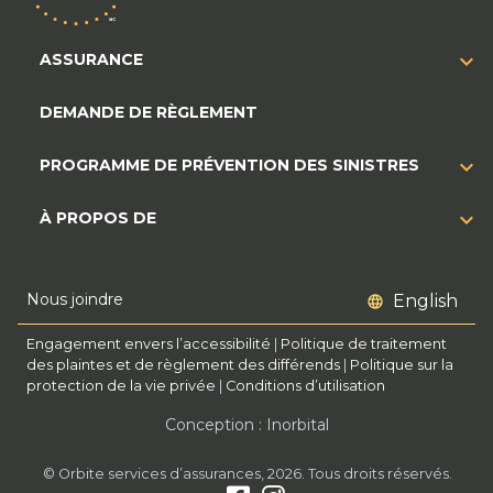
ASSURANCE
DEMANDE DE RÈGLEMENT
PROGRAMME DE PRÉVENTION DES SINISTRES
À PROPOS DE
Nous joindre
English
Engagement envers l’accessibilité
|
Politique de traitement
des plaintes et de règlement des différends
|
Politique sur la
protection de la vie privée
|
Conditions d’utilisation
Conception : Inorbital
© Orbite services d’assurances, 2026. Tous droits réservés.