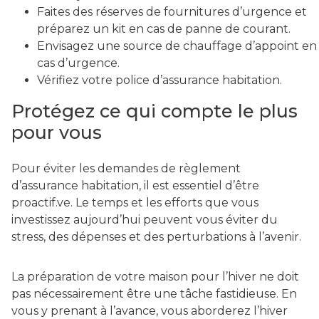
Faites des réserves de fournitures d’urgence et
préparez un kit en cas de panne de courant.
Envisagez une source de chauffage d’appoint en
cas d’urgence.
Vérifiez votre police d’assurance habitation.
Protégez ce qui compte le plus
pour vous
Pour éviter les demandes de règlement
d’assurance habitation, il est essentiel d’être
proactif.ve. Le temps et les efforts que vous
investissez aujourd’hui peuvent vous éviter du
stress, des dépenses et des perturbations à l’avenir.
La préparation de votre maison pour l’hiver ne doit
pas nécessairement être une tâche fastidieuse. En
vous y prenant à l’avance, vous aborderez l’hiver