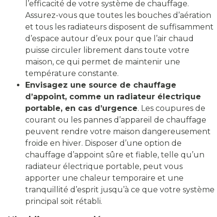
l’efficacité de votre système de chauffage.
Assurez-vous que toutes les bouches d’aération
et tous les radiateurs disposent de suffisamment
d’espace autour d’eux pour que l’air chaud
puisse circuler librement dans toute votre
maison, ce qui permet de maintenir une
température constante.
Envisagez une source de chauffage
d’appoint, comme un radiateur électrique
portable, en cas d’urgence
. Les coupures de
courant ou les pannes d’appareil de chauffage
peuvent rendre votre maison dangereusement
froide en hiver. Disposer d’une option de
chauffage d’appoint sûre et fiable, telle qu’un
radiateur électrique portable, peut vous
apporter une chaleur temporaire et une
tranquillité d’esprit jusqu’à ce que votre système
principal soit rétabli.