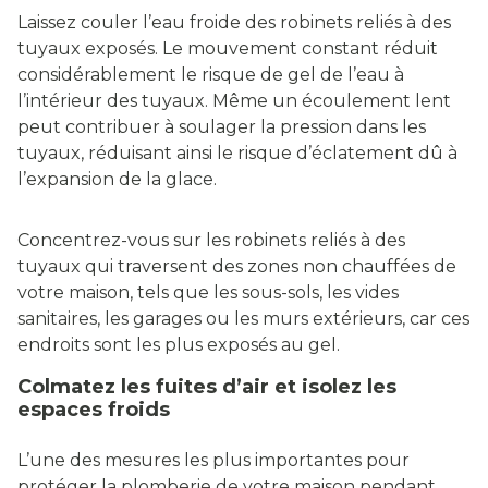
Laissez couler l’eau froide des robinets reliés à des
tuyaux exposés. Le mouvement constant réduit
considérablement le risque de gel de l’eau à
l’intérieur des tuyaux. Même un écoulement lent
peut contribuer à soulager la pression dans les
tuyaux, réduisant ainsi le risque d’éclatement dû à
l’expansion de la glace.
Concentrez-vous sur les robinets reliés à des
tuyaux qui traversent des zones non chauffées de
votre maison, tels que les sous-sols, les vides
sanitaires, les garages ou les murs extérieurs, car ces
endroits sont les plus exposés au gel.
Colmatez les fuites d’air et isolez les
espaces froids
L’une des mesures les plus importantes pour
protéger la plomberie de votre maison pendant