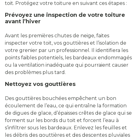
toit. Protégez votre toiture en suivant ces étapes :
Prévoyez une inspection de votre toiture
avant l’hiver
Avant les premières chutes de neige, faites
inspecter votre toit, vos gouttières et l’isolation de
votre grenier par un professionnel. Il identifiera les
points faibles potentiels, les bardeaux endommagés
ou la ventilation inadéquate qui pourraient causer
des problèmes plus tard.
Nettoyez vos gouttières
Des gouttières bouchées empêchent un bon
écoulement de l’eau, ce qui entraîne la formation
de digues de glace, d’épaisses crêtes de glace qui se
forment sur les bords du toit et forcent l’eau à
s’infiltrer sous les bardeaux. Enlevez les feuilles et
les débris des gouttières et des descentes pluviales