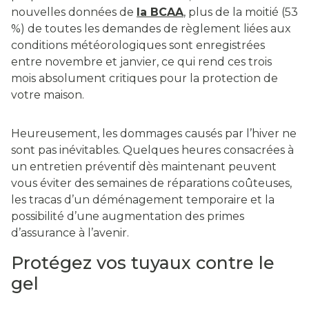
nouvelles données de
la BCAA
, plus de la moitié (53
%) de toutes les demandes de règlement liées aux
conditions météorologiques sont enregistrées
entre novembre et janvier, ce qui rend ces trois
mois absolument critiques pour la protection de
votre maison.
Heureusement, les dommages causés par l’hiver ne
sont pas inévitables. Quelques heures consacrées à
un entretien préventif dès maintenant peuvent
vous éviter des semaines de réparations coûteuses,
les tracas d’un déménagement temporaire et la
possibilité d’une augmentation des primes
d’assurance à l’avenir.
Protégez vos tuyaux contre le
gel