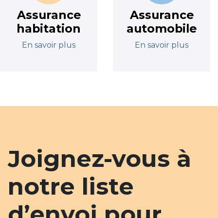
Assurance
Assurance
habitation
automobile
En savoir plus
En savoir plus
Joignez-vous à
notre liste
d’envoi pour