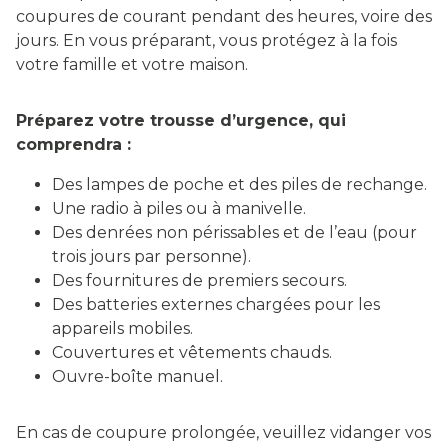
coupures de courant pendant des heures, voire des
jours. En vous préparant, vous protégez à la fois
votre famille et votre maison.
Préparez votre trousse d’urgence, qui
comprendra :
Des lampes de poche et des piles de rechange.
Une radio à piles ou à manivelle.
Des denrées non périssables et de l’eau (pour
trois jours par personne).
Des fournitures de premiers secours.
Des batteries externes chargées pour les
appareils mobiles.
Couvertures et vêtements chauds.
Ouvre-boîte manuel.
En cas de coupure prolongée, veuillez vidanger vos