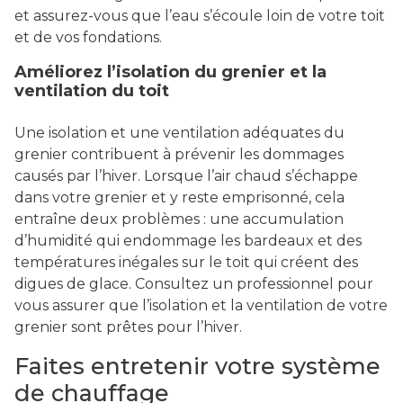
et assurez-vous que l’eau s’écoule loin de votre toit
et de vos fondations.
Améliorez l’isolation du grenier et la
ventilation du toit
Une isolation et une ventilation adéquates du
grenier contribuent à prévenir les dommages
causés par l’hiver. Lorsque l’air chaud s’échappe
dans votre grenier et y reste emprisonné, cela
entraîne deux problèmes : une accumulation
d’humidité qui endommage les bardeaux et des
températures inégales sur le toit qui créent des
digues de glace. Consultez un professionnel pour
vous assurer que l’isolation et la ventilation de votre
grenier sont prêtes pour l’hiver.
Faites entretenir votre système
de chauffage