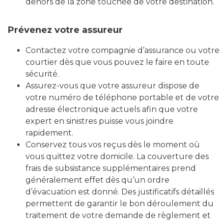
dehors de la zone touchée de votre destination.
Prévenez votre assureur
Contactez votre compagnie d’assurance ou votre
courtier dès que vous pouvez le faire en toute
sécurité.
Assurez-vous que votre assureur dispose de
votre numéro de téléphone portable et de votre
adresse électronique actuels afin que votre
expert en sinistres puisse vous joindre
rapidement.
Conservez tous vos reçus dès le moment où
vous quittez votre domicile. La couverture des
frais de subsistance supplémentaires prend
généralement effet dès qu’un ordre
d’évacuation est donné. Des justificatifs détaillés
permettent de garantir le bon déroulement du
traitement de votre demande de règlement et