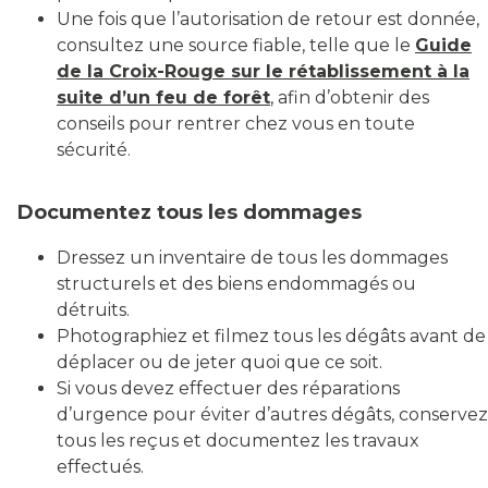
Une fois que l’autorisation de retour est donnée,
consultez une source fiable, telle que le
Guide
de la Croix-Rouge sur le rétablissement à la
suite d’un feu de forêt
, afin d’obtenir des
conseils pour rentrer chez vous en toute
sécurité.
Documentez tous les dommages
Dressez un inventaire de tous les dommages
structurels et des biens endommagés ou
détruits.
Photographiez et filmez tous les dégâts avant de
déplacer ou de jeter quoi que ce soit.
Si vous devez effectuer des réparations
d’urgence pour éviter d’autres dégâts, conservez
tous les reçus et documentez les travaux
effectués.