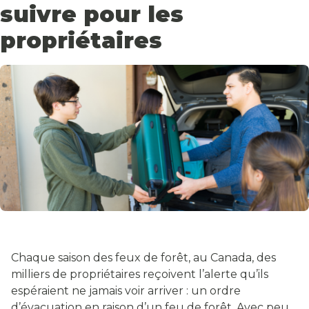
suivre pour les
propriétaires
Chaque saison des feux de forêt, au Canada, des
milliers de propriétaires reçoivent l’alerte qu’ils
espéraient ne jamais voir arriver : un ordre
d’évacuation en raison d’un feu de forêt. Avec peu