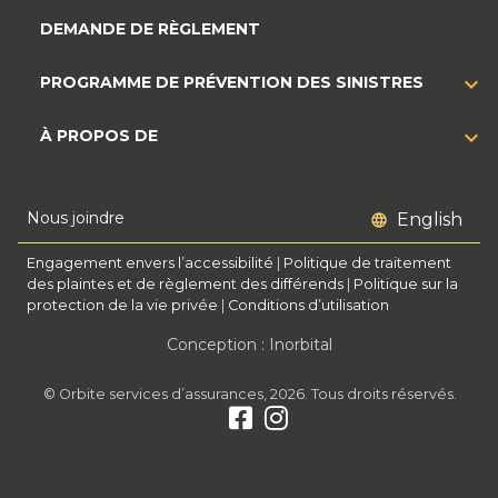
DEMANDE DE RÈGLEMENT
PROGRAMME DE PRÉVENTION DES SINISTRES
À PROPOS DE
Nous joindre
English
Engagement envers l’accessibilité
|
Politique de traitement
des plaintes et de règlement des différends
|
Politique sur la
protection de la vie privée
|
Conditions d’utilisation
Conception : Inorbital
© Orbite services d’assurances, 2026. Tous droits réservés.