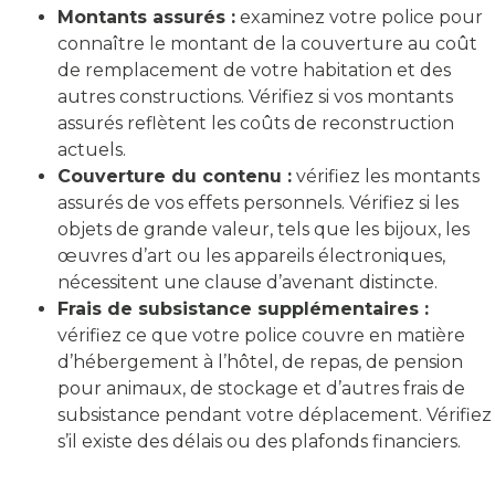
Montants assurés :
examinez votre police pour
connaître le montant de la couverture au coût
de remplacement de votre habitation et des
autres constructions. Vérifiez si vos montants
assurés reflètent les coûts de reconstruction
actuels.
Couverture du contenu :
vérifiez les montants
assurés de vos effets personnels. Vérifiez si les
objets de grande valeur, tels que les bijoux, les
œuvres d’art ou les appareils électroniques,
nécessitent une clause d’avenant distincte.
Frais de subsistance supplémentaires :
vérifiez ce que votre police couvre en matière
d’hébergement à l’hôtel, de repas, de pension
pour animaux, de stockage et d’autres frais de
subsistance pendant votre déplacement. Vérifiez
s’il existe des délais ou des plafonds financiers.