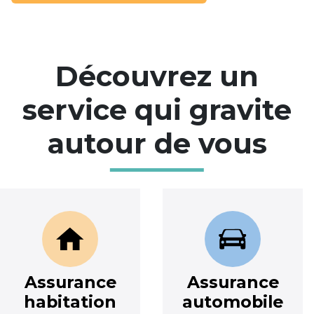
Découvrez un
service qui gravite
autour de vous
Assurance
Assurance
habitation
automobile