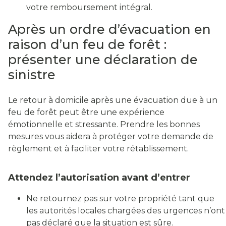
votre remboursement intégral.
Après un ordre d’évacuation en
raison d’un feu de forêt :
présenter une déclaration de
sinistre
Le retour à domicile après une évacuation due à un
feu de forêt peut être une expérience
émotionnelle et stressante. Prendre les bonnes
mesures vous aidera à protéger votre demande de
règlement et à faciliter votre rétablissement.
Attendez l’autorisation avant d’entrer
Ne retournez pas sur votre propriété tant que
les autorités locales chargées des urgences n’ont
pas déclaré que la situation est sûre.