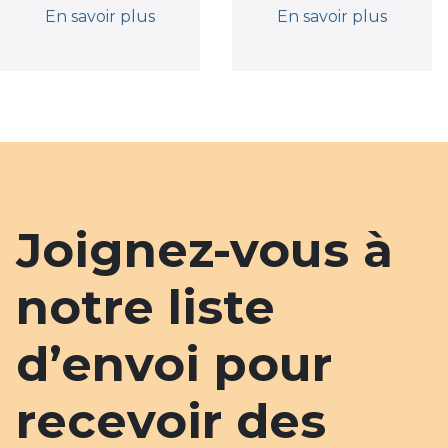
En savoir plus
En savoir plus
Joignez-vous à
notre liste
d’envoi pour
recevoir des