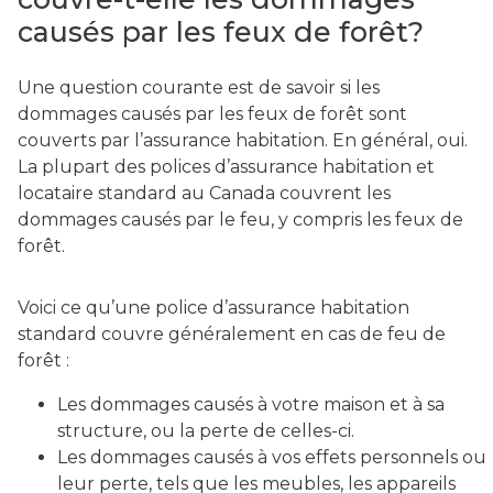
causés par les feux de forêt?
Une question courante est de savoir si les
dommages causés par les feux de forêt sont
couverts par l’assurance habitation. En général, oui.
La plupart des polices d’assurance habitation et
locataire standard au Canada couvrent les
dommages causés par le feu, y compris les feux de
forêt.
Voici ce qu’une police d’assurance habitation
standard couvre généralement en cas de feu de
forêt :
Les dommages causés à votre maison et à sa
structure, ou la perte de celles-ci.
Les dommages causés à vos effets personnels ou
leur perte, tels que les meubles, les appareils