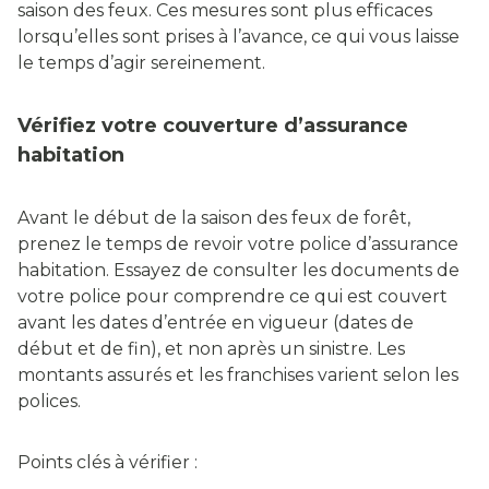
saison des feux. Ces mesures sont plus efficaces
lorsqu’elles sont prises à l’avance, ce qui vous laisse
le temps d’agir sereinement.
Vérifiez votre couverture d’assurance
habitation
Avant le début de la saison des feux de forêt,
prenez le temps de revoir votre police d’assurance
habitation. Essayez de consulter les documents de
votre police pour comprendre ce qui est couvert
avant les dates d’entrée en vigueur (dates de
début et de fin), et non après un sinistre. Les
montants assurés et les franchises varient selon les
polices.
Points clés à vérifier :