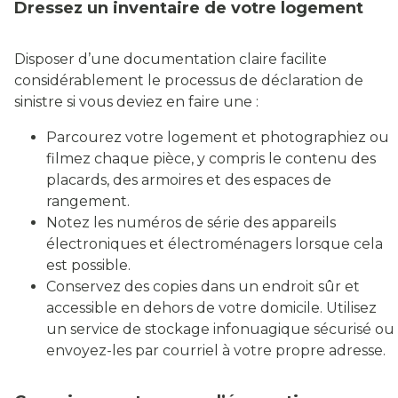
Dressez un inventaire de votre logement
Disposer d’une documentation claire facilite
considérablement le processus de déclaration de
sinistre si vous deviez en faire une :
Parcourez votre logement et photographiez ou
filmez chaque pièce, y compris le contenu des
placards, des armoires et des espaces de
rangement.
Notez les numéros de série des appareils
électroniques et électroménagers lorsque cela
est possible.
Conservez des copies dans un endroit sûr et
accessible en dehors de votre domicile. Utilisez
un service de stockage infonuagique sécurisé ou
envoyez-les par courriel à votre propre adresse.