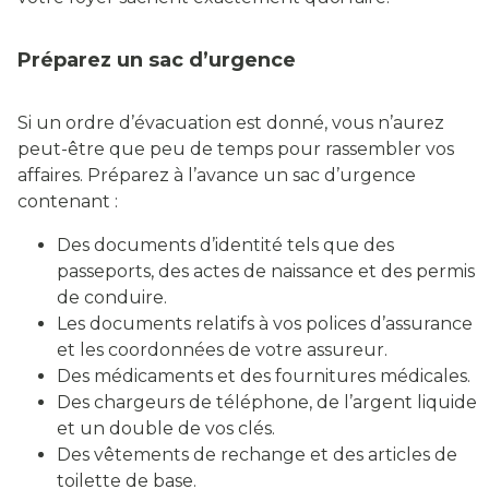
Préparez un sac d’urgence
Si un ordre d’évacuation est donné, vous n’aurez
peut-être que peu de temps pour rassembler vos
affaires. Préparez à l’avance un sac d’urgence
contenant :
Des documents d’identité tels que des
passeports, des actes de naissance et des permis
de conduire.
Les documents relatifs à vos polices d’assurance
et les coordonnées de votre assureur.
Des médicaments et des fournitures médicales.
Des chargeurs de téléphone, de l’argent liquide
et un double de vos clés.
Des vêtements de rechange et des articles de
toilette de base.