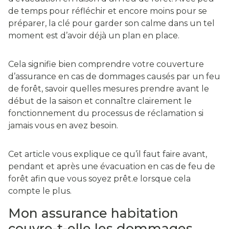
de temps pour réfléchir et encore moins pour se
préparer, la clé pour garder son calme dans un tel
moment est d’avoir déjà un plan en place.
Cela signifie bien comprendre votre couverture
d’assurance en cas de dommages causés par un feu
de forêt, savoir quelles mesures prendre avant le
début de la saison et connaître clairement le
fonctionnement du processus de réclamation si
jamais vous en avez besoin.
Cet article vous explique ce qu’il faut faire avant,
pendant et après une évacuation en cas de feu de
forêt afin que vous soyez prêt.e lorsque cela
compte le plus.
Mon assurance habitation
couvre-t-elle les dommages