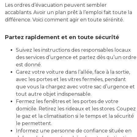
Les ordres d’évacuation peuvent sembler
accablants. Avoir un plan prêt à l’emploi fait toute la
différence. Voici comment agir en toute sérénité.
Partez rapidement et en toute sécurité
Suivez les instructions des responsables locaux
des services d’urgence et partez dès qu’un ordre
est donné.
Garez votre voiture dans l’allée, face à la sortie,
avec les portes et les vitres fermées, pendant
que vous la chargez avec votre sac d’urgence et
tout autre objet indispensable.
Fermez les fenêtres et les portes de votre
domicile. Retirez les rideaux et les stores. Coupez
le gaz et la climatisation si le temps et la sécurité
le permettent.
Informez une personne de confiance située en