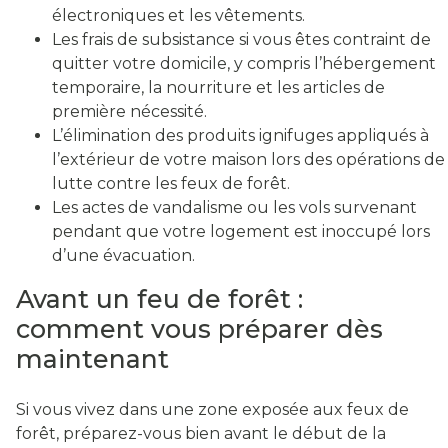
électroniques et les vêtements.
Les frais de subsistance si vous êtes contraint de
quitter votre domicile, y compris l’hébergement
temporaire, la nourriture et les articles de
première nécessité.
L’élimination des produits ignifuges appliqués à
l’extérieur de votre maison lors des opérations de
lutte contre les feux de forêt.
Les actes de vandalisme ou les vols survenant
pendant que votre logement est inoccupé lors
d’une évacuation.
Avant un feu de forêt :
comment vous préparer dès
maintenant
Si vous vivez dans une zone exposée aux feux de
forêt, préparez-vous bien avant le début de la