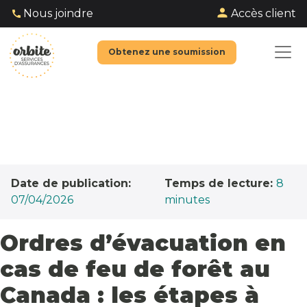
Accès client
Nous joindre
Obtenez une soumission
Date de publication:
Temps de lecture:
8
07/04/2026
minutes
Ordres d’évacuation en
cas de feu de forêt au
Canada : les étapes à