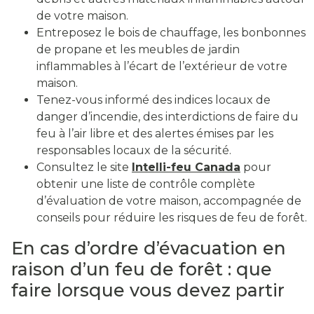
de votre maison.
Entreposez le bois de chauffage, les bonbonnes
de propane et les meubles de jardin
inflammables à l’écart de l’extérieur de votre
maison.
Tenez-vous informé des indices locaux de
danger d’incendie, des interdictions de faire du
feu à l’air libre et des alertes émises par les
responsables locaux de la sécurité.
Consultez le site
Intelli-feu Canada
pour
obtenir une liste de contrôle complète
d’évaluation de votre maison, accompagnée de
conseils pour réduire les risques de feu de forêt.
En cas d’ordre d’évacuation en
raison d’un feu de forêt : que
faire lorsque vous devez partir