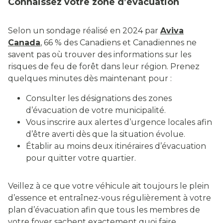
Connaissez votre zone d’évacuation
Selon un sondage réalisé en 2024 par
Aviva
Canada
, 66 % des Canadiens et Canadiennes ne
savent pas où trouver des informations sur les
risques de feu de forêt dans leur région. Prenez
quelques minutes dès maintenant pour :
Consulter les désignations des zones
d’évacuation de votre municipalité.
Vous inscrire aux alertes d’urgence locales afin
d’être averti dès que la situation évolue.
Établir au moins deux itinéraires d’évacuation
pour quitter votre quartier.
Veillez à ce que votre véhicule ait toujours le plein
d’essence et entraînez-vous régulièrement à votre
plan d’évacuation afin que tous les membres de
votre foyer sachent exactement quoi faire.