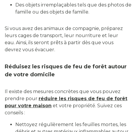
Des objets irremplaçables tels que des photos de
famille ou des objets de famille.
Si vous avez des animaux de compagnie, préparez
leurs cages de transport, leur nourriture et leur
eau. Ainsi, ils seront prêts à partir dès que vous
devrez vous évacuer.
Réduisez les risques de feu de forêt autour
de votre domicile
Il existe des mesures concrètes que vous pouvez
prendre pour
réduire les risques de feu de forêt
pour votre maison
et votre propriété. Suivez ces
conseils :
Nettoyez régulièrement les feuilles mortes, les
débris et autres matériaux inflammables autour