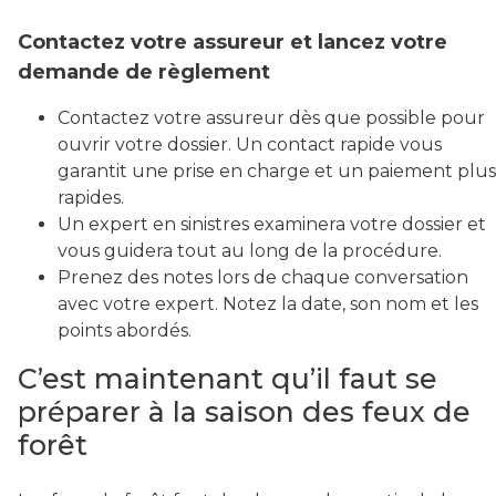
Contactez votre assureur et lancez votre
demande de règlement
Contactez votre assureur dès que possible pour
ouvrir votre dossier. Un contact rapide vous
garantit une prise en charge et un paiement plus
rapides.
Un expert en sinistres examinera votre dossier et
vous guidera tout au long de la procédure.
Prenez des notes lors de chaque conversation
avec votre expert. Notez la date, son nom et les
points abordés.
C’est maintenant qu’il faut se
préparer à la saison des feux de
forêt