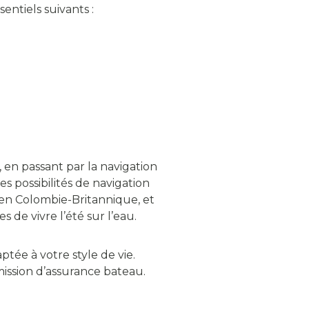
entiels suivants :
 en passant par la navigation
es possibilités de navigation
, en Colombie-Britannique, et
 de vivre l’été sur l’eau.
tée à votre style de vie.
ission d’assurance bateau.