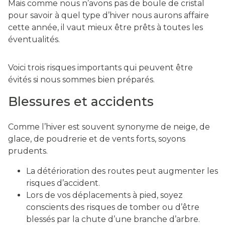
Mais comme nous n’avons pas de boule de cristal
pour savoir à quel type d’hiver nous aurons affaire
cette année, il vaut mieux être prêts à toutes les
éventualités.
Voici trois risques importants qui peuvent être
évités si nous sommes bien préparés.
Blessures et accidents
Comme l’hiver est souvent synonyme de neige, de
glace, de poudrerie et de vents forts, soyons
prudents.
La détérioration des routes peut augmenter les
risques d’accident.
Lors de vos déplacements à pied, soyez
conscients des risques de tomber ou d’être
blessés par la chute d’une branche d’arbre.