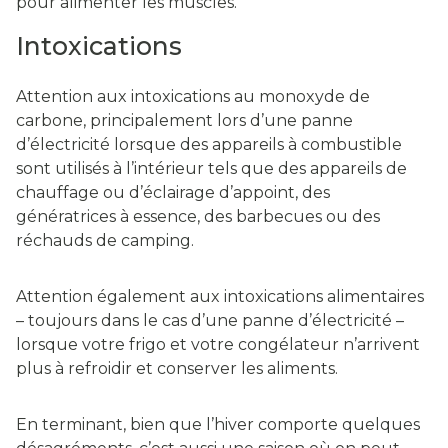
pour alimenter les muscles.
Intoxications
Attention aux intoxications au monoxyde de
carbone, principalement lors d’une panne
d’électricité lorsque des appareils à combustible
sont utilisés à l’intérieur tels que des appareils de
chauffage ou d’éclairage d’appoint, des
génératrices à essence, des barbecues ou des
réchauds de camping.
Attention également aux intoxications alimentaires
– toujours dans le cas d’une panne d’électricité –
lorsque votre frigo et votre congélateur n’arrivent
plus à refroidir et conserver les aliments.
En terminant, bien que l’hiver comporte quelques