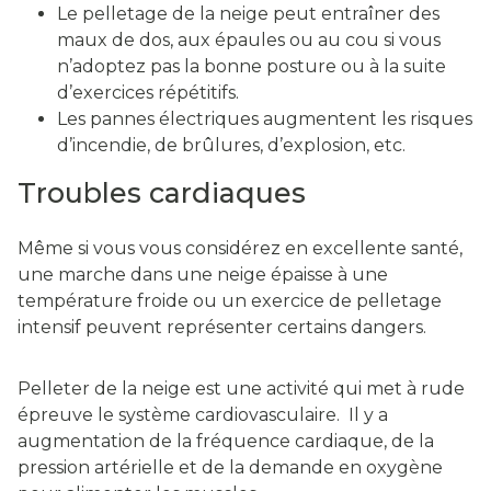
Le pelletage de la neige peut entraîner des
maux de dos, aux épaules ou au cou si vous
n’adoptez pas la bonne posture ou à la suite
d’exercices répétitifs.
Les pannes électriques augmentent les risques
d’incendie, de brûlures, d’explosion, etc.
Troubles cardiaques
Même si vous vous considérez en excellente santé,
une marche dans une neige épaisse à une
température froide ou un exercice de pelletage
intensif peuvent représenter certains dangers.
Pelleter de la neige est une activité qui met à rude
épreuve le système cardiovasculaire. Il y a
augmentation de la fréquence cardiaque, de la
pression artérielle et de la demande en oxygène