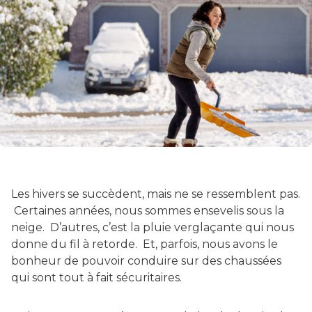
Les hivers se succèdent, mais ne se ressemblent pas.
Certaines années, nous sommes ensevelis sous la
neige. D’autres, c’est la pluie verglaçante qui nous
donne du fil à retorde. Et, parfois, nous avons le
bonheur de pouvoir conduire sur des chaussées
qui sont tout à fait sécuritaires.