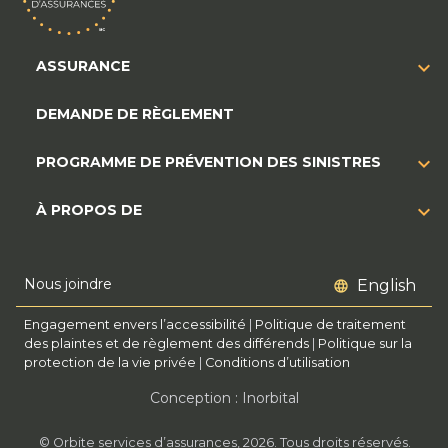
ASSURANCE
DEMANDE DE RÈGLEMENT
PROGRAMME DE PRÉVENTION DES SINISTRES
À PROPOS DE
Nous joindre
English
Engagement envers l’accessibilité
|
Politique de traitement
des plaintes et de règlement des différends
|
Politique sur la
protection de la vie privée
|
Conditions d’utilisation
Conception : Inorbital
© Orbite services d’assurances, 2026. Tous droits réservés.