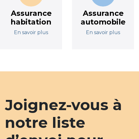
Assurance
Assurance
habitation
automobile
En savoir plus
En savoir plus
Joignez-vous à
notre liste