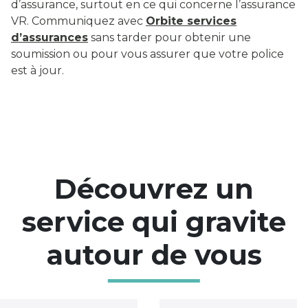
d’assurance, surtout en ce qui concerne l’assurance
VR. Communiquez avec
Orbite services
d’assurances
sans tarder pour obtenir une
soumission ou pour vous assurer que votre police
est à jour.
Découvrez un
service qui gravite
autour de vous