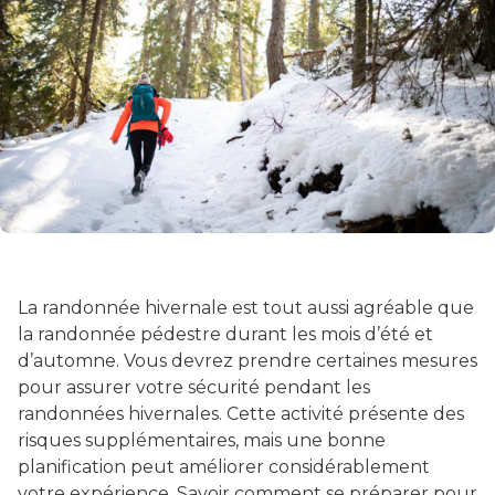
La randonnée hivernale est tout aussi agréable que
la randonnée pédestre durant les mois d’été et
d’automne. Vous devrez prendre certaines mesures
pour assurer votre sécurité pendant les
randonnées hivernales. Cette activité présente des
risques supplémentaires, mais une bonne
planification peut améliorer considérablement
votre expérience. Savoir comment se préparer pour