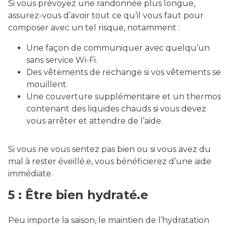
Si vous prévoyez une randonnée plus longue,
assurez-vous d’avoir tout ce qu’il vous faut pour
composer avec un tel risque, notamment :
Une façon de communiquer avec quelqu’un
sans service Wi-Fi.
Des vêtements de rechange si vos vêtements se
mouillent.
Une couverture supplémentaire et un thermos
contenant des liquides chauds si vous devez
vous arrêter et attendre de l’aide.
Si vous ne vous sentez pas bien ou si vous avez du
mal à rester éveillé.e, vous bénéficierez d’une aide
immédiate.
5 : Être bien hydraté.e
Peu importe la saison, le maintien de l’hydratation