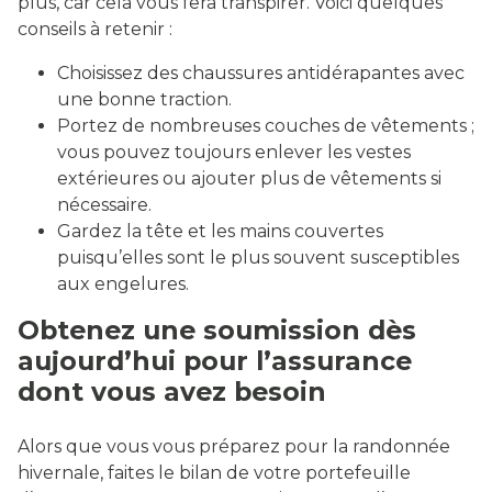
plus, car cela vous fera transpirer. Voici quelques
conseils à retenir :
Choisissez des chaussures antidérapantes avec
une bonne traction.
Portez de nombreuses couches de vêtements ;
vous pouvez toujours enlever les vestes
extérieures ou ajouter plus de vêtements si
nécessaire.
Gardez la tête et les mains couvertes
puisqu’elles sont le plus souvent susceptibles
aux engelures.
Obtenez une soumission dès
aujourd’hui pour l’assurance
dont vous avez besoin
Alors que vous vous préparez pour la randonnée
hivernale, faites le bilan de votre portefeuille