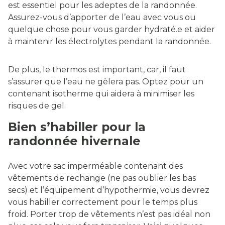
est essentiel pour les adeptes de la randonnée.
Assurez-vous d’apporter de l’eau avec vous ou
quelque chose pour vous garder hydraté.e et aider
à maintenir les électrolytes pendant la randonnée.
De plus, le thermos est important, car, il faut
s’assurer que l’eau ne gèlera pas. Optez pour un
contenant isotherme qui aidera à minimiser les
risques de gel.
Bien s’habiller pour la
randonnée hivernale
Avec votre sac imperméable contenant des
vêtements de rechange (ne pas oublier les bas
secs) et l’équipement d’hypothermie, vous devrez
vous habiller correctement pour le temps plus
froid. Porter trop de vêtements n’est pas idéal non