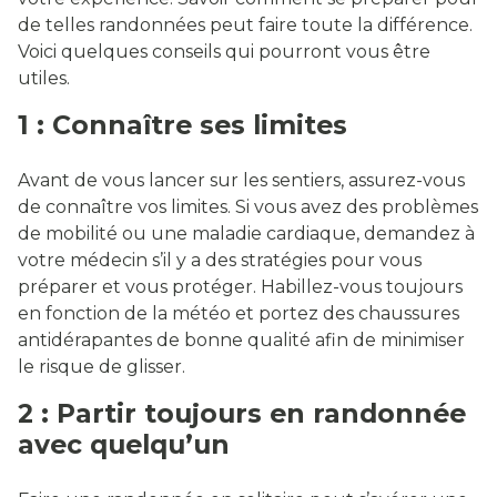
de telles randonnées peut faire toute la différence.
Voici quelques conseils qui pourront vous être
utiles.
1 : Connaître ses limites
Avant de vous lancer sur les sentiers, assurez-vous
de connaître vos limites. Si vous avez des problèmes
de mobilité ou une maladie cardiaque, demandez à
votre médecin s’il y a des stratégies pour vous
préparer et vous protéger. Habillez-vous toujours
en fonction de la météo et portez des chaussures
antidérapantes de bonne qualité afin de minimiser
le risque de glisser.
2 : Partir toujours en randonnée
avec quelqu’un