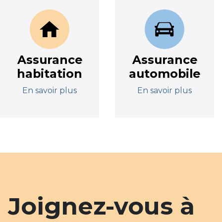
Assurance
Assurance
habitation
automobile
En savoir plus
En savoir plus
Joignez-vous à