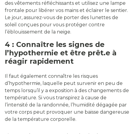
des vêtements réfléchissants et utilisez une lampe
frontale pour libérer vos mains et éclairer le sentier.
Le jour, assurez-vous de porter des lunettes de
soleil conçues pour vous protéger contre
l’éblouissement de la neige.
4 : Connaître les signes de
l’hypothermie et être prêt.e à
réagir rapidement
Il faut également connaître les risques
d’hypothermie, laquelle peut survenir en peu de
temps lorsqu’il y a exposition à des changements de
température. Si vous transpirez à cause de
l’intensité de la randonnée, l’humidité dégagée par
votre corps peut provoquer une baisse dangereuse
de la température corporelle.