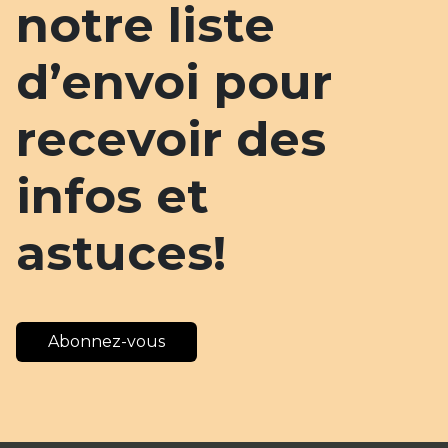
notre liste
d’envoi pour
recevoir des
infos et
astuces!
Abonnez-vous