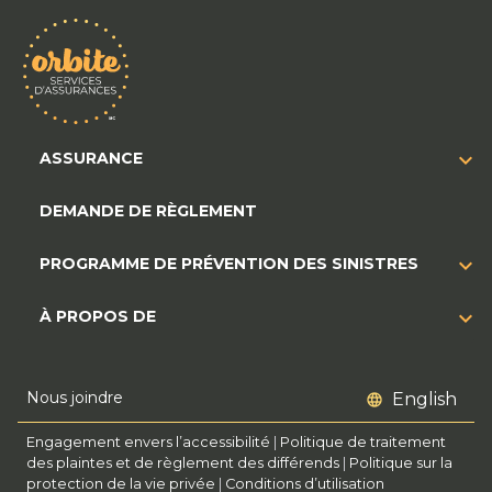
ASSURANCE
DEMANDE DE RÈGLEMENT
PROGRAMME DE PRÉVENTION DES SINISTRES
À PROPOS DE
Nous joindre
English
Engagement envers l’accessibilité
|
Politique de traitement
des plaintes et de règlement des différends
|
Politique sur la
protection de la vie privée
|
Conditions d’utilisation