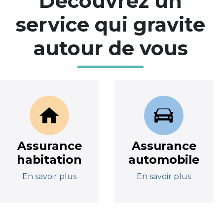
Découvrez un
service qui gravite
autour de vous
Assurance
Assurance
habitation
automobile
En savoir plus
En savoir plus