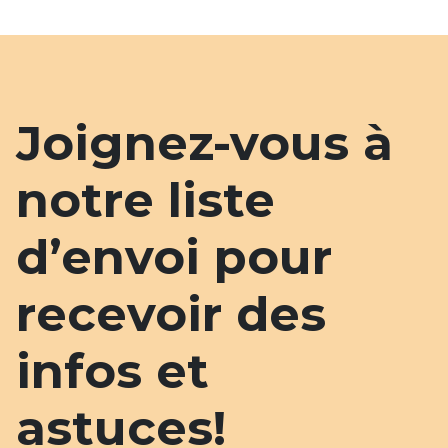
Joignez-vous à
notre liste
d’envoi pour
recevoir des
infos et
astuces!