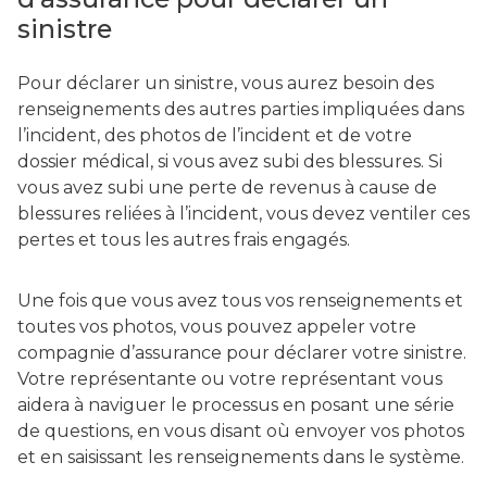
sinistre
Pour déclarer un sinistre, vous aurez besoin des
renseignements des autres parties impliquées dans
l’incident, des photos de l’incident et de votre
dossier médical, si vous avez subi des blessures. Si
vous avez subi une perte de revenus à cause de
blessures reliées à l’incident, vous devez ventiler ces
pertes et tous les autres frais engagés.
Une fois que vous avez tous vos renseignements et
toutes vos photos, vous pouvez appeler votre
compagnie d’assurance pour déclarer votre sinistre.
Votre représentante ou votre représentant vous
aidera à naviguer le processus en posant une série
de questions, en vous disant où envoyer vos photos
et en saisissant les renseignements dans le système.