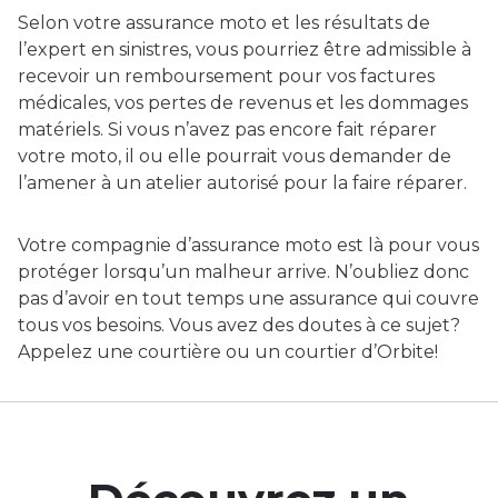
Selon votre assurance moto et les résultats de
l’expert en sinistres, vous pourriez être admissible à
recevoir un remboursement pour vos factures
médicales, vos pertes de revenus et les dommages
matériels. Si vous n’avez pas encore fait réparer
votre moto, il ou elle pourrait vous demander de
l’amener à un atelier autorisé pour la faire réparer.
Votre compagnie d’assurance moto est là pour vous
protéger lorsqu’un malheur arrive. N’oubliez donc
pas d’avoir en tout temps une assurance qui couvre
tous vos besoins. Vous avez des doutes à ce sujet?
Appelez une courtière ou un courtier d’Orbite!