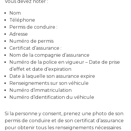
Vous devez noter :
Nom
Téléphone
Permis de conduire :
Adresse
Numéro de permis
Certificat d’assurance :
Nom de la compagnie d’assurance
Numéro de la police en vigueur – Date de prise
d’effet et date d’expiration
Date à laquelle son assurance expire
Renseignements sur son véhicule
Numéro d’immatriculation
Numéro d’identification du véhicule
Si la personne y consent, prenez une photo de son
permis de conduire et de son certificat d’assurance
pour obtenir tous les renseignements nécessaires