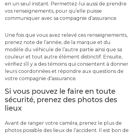
en un seul instant. Permettez-lui aussi de prendre
vos renseignements, pour qu’elle puisse
communiquer avec sa compagnie d’assurance.
Une fois que vous avez relevé ces renseignements,
prenez note de l’année, de la marque et du
modèle du véhicule de l’autre partie ainsi que sa
couleur et tout autre élément distinctif. Ensuite,
vérifiez s’il y a des témoins qui consentent à donner
leurs coordonnées et répondre aux questions de
votre compagnie d’assurance.
Si vous pouvez le faire en toute
sécurité, prenez des photos des
lieux
Avant de ranger votre caméra, prenez le plus de
photos possible des lieux de l’accident. Il est bon de