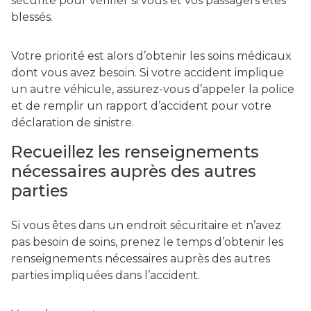
sécurité pour vérifier si vous et vos passagers êtes
blessés.
Votre priorité est alors d’obtenir les soins médicaux
dont vous avez besoin. Si votre accident implique
un autre véhicule, assurez-vous d’appeler la police
et de remplir un rapport d’accident pour votre
déclaration de sinistre.
Recueillez les renseignements
nécessaires auprès des autres
parties
Si vous êtes dans un endroit sécuritaire et n’avez
pas besoin de soins, prenez le temps d’obtenir les
renseignements nécessaires auprès des autres
parties impliquées dans l’accident.