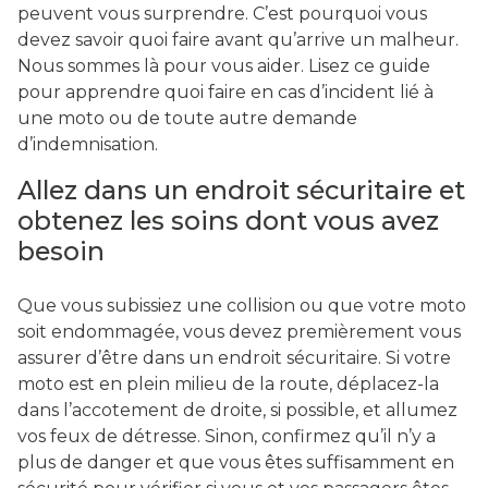
peuvent vous surprendre. C’est pourquoi vous
devez savoir quoi faire avant qu’arrive un malheur.
Nous sommes là pour vous aider. Lisez ce guide
pour apprendre quoi faire en cas d’incident lié à
une moto ou de toute autre demande
d’indemnisation.
Allez dans un endroit sécuritaire et
obtenez les soins dont vous avez
besoin
Que vous subissiez une collision ou que votre moto
soit endommagée, vous devez premièrement vous
assurer d’être dans un endroit sécuritaire. Si votre
moto est en plein milieu de la route, déplacez-la
dans l’accotement de droite, si possible, et allumez
vos feux de détresse. Sinon, confirmez qu’il n’y a
plus de danger et que vous êtes suffisamment en