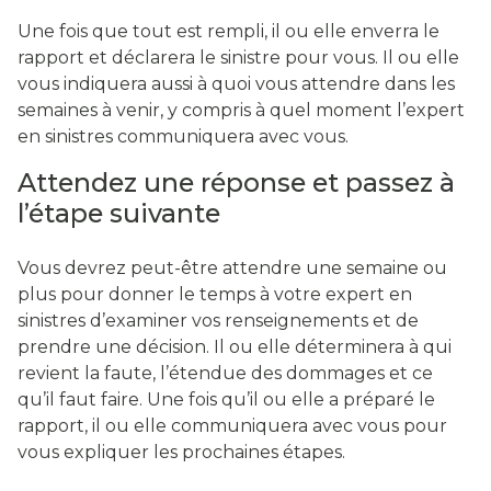
Une fois que tout est rempli, il ou elle enverra le
rapport et déclarera le sinistre pour vous. Il ou elle
vous indiquera aussi à quoi vous attendre dans les
semaines à venir, y compris à quel moment l’expert
en sinistres communiquera avec vous.
Attendez une réponse et passez à
l’étape suivante
Vous devrez peut-être attendre une semaine ou
plus pour donner le temps à votre expert en
sinistres d’examiner vos renseignements et de
prendre une décision. Il ou elle déterminera à qui
revient la faute, l’étendue des dommages et ce
qu’il faut faire. Une fois qu’il ou elle a préparé le
rapport, il ou elle communiquera avec vous pour
vous expliquer les prochaines étapes.