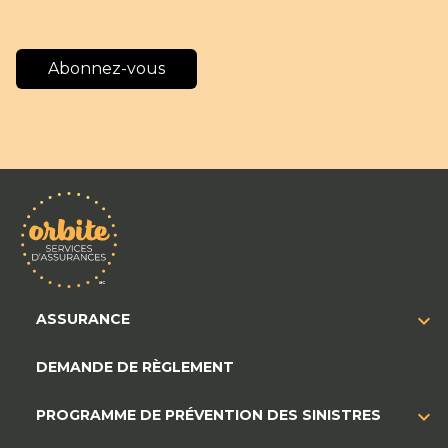
Abonnez-vous
ASSURANCE
DEMANDE DE RÈGLEMENT
PROGRAMME DE PRÉVENTION DES SINISTRES