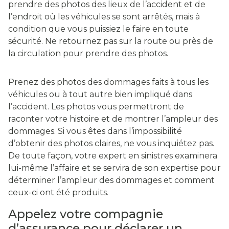
prendre des photos des lieux de l’accident et de
l’endroit où les véhicules se sont arrêtés, mais à
condition que vous puissiez le faire en toute
sécurité. Ne retournez pas sur la route ou près de
la circulation pour prendre des photos.
Prenez des photos des dommages faits à tous les
véhicules ou à tout autre bien impliqué dans
l’accident. Les photos vous permettront de
raconter votre histoire et de montrer l’ampleur des
dommages. Si vous êtes dans l’impossibilité
d’obtenir des photos claires, ne vous inquiétez pas.
De toute façon, votre expert en sinistres examinera
lui-même l’affaire et se servira de son expertise pour
déterminer l’ampleur des dommages et comment
ceux-ci ont été produits.
Appelez votre compagnie
d’assurance pour déclarer un