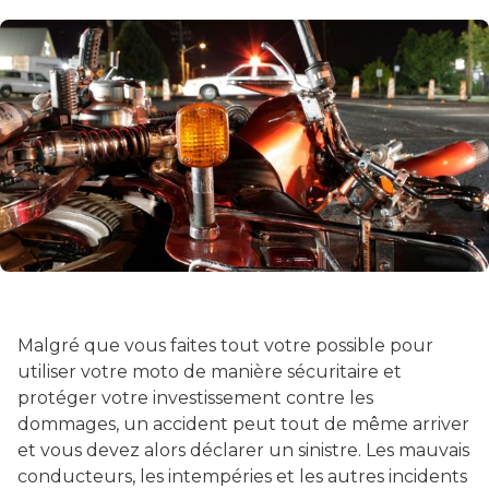
Malgré que vous faites tout votre possible pour
utiliser votre moto de manière sécuritaire et
protéger votre investissement contre les
dommages, un accident peut tout de même arriver
et vous devez alors déclarer un sinistre. Les mauvais
conducteurs, les intempéries et les autres incidents