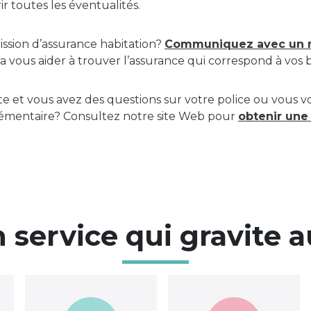
r toutes les éventualités.
ssion d’assurance habitation?
Communiquez avec un m
a vous aider à trouver l’assurance qui correspond à vos 
ite et vous avez des questions sur votre police ou vous v
émentaire? Consultez notre site Web pour
obtenir une
service qui gravite 