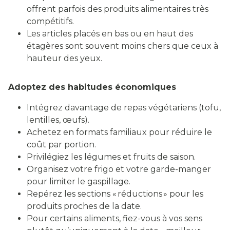
offrent parfois des produits alimentaires très
compétitifs.
Les articles placés en bas ou en haut des
étagères sont souvent moins chers que ceux à
hauteur des yeux.
Adoptez des habitudes économiques
Intégrez davantage de repas végétariens (tofu,
lentilles, œufs).
Achetez en formats familiaux pour réduire le
coût par portion.
Privilégiez les légumes et fruits de saison.
Organisez votre frigo et votre garde-manger
pour limiter le gaspillage.
Repérez les sections « réductions » pour les
produits proches de la date.
Pour certains aliments, fiez-vous à vos sens