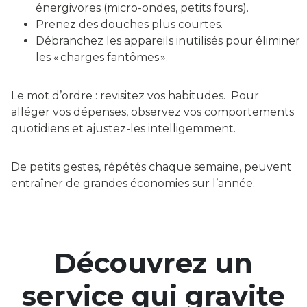
énergivores (micro-ondes, petits fours).
Prenez des douches plus courtes.
Débranchez les appareils inutilisés pour éliminer
les « charges fantômes ».
Le mot d’ordre : revisitez vos habitudes. Pour
alléger vos dépenses, observez vos comportements
quotidiens et ajustez-les intelligemment.
De petits gestes, répétés chaque semaine, peuvent
entraîner de grandes économies sur l’année.
Découvrez un
service qui gravite