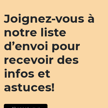
Joignez-vous à
notre liste
d’envoi pour
recevoir des
infos et
astuces!