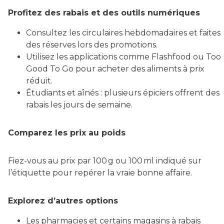
Profitez des rabais et des outils numériques
Consultez les circulaires hebdomadaires et faites
des réserves lors des promotions.
Utilisez les applications comme Flashfood ou Too
Good To Go pour acheter des aliments à prix
réduit.
Étudiants et aînés : plusieurs épiciers offrent des
rabais les jours de semaine.
Comparez les prix au poids
Fiez-vous au prix par 100 g ou 100 ml indiqué sur
l’étiquette pour repérer la vraie bonne affaire.
Explorez d’autres options
Les pharmacies et certains magasins à rabais