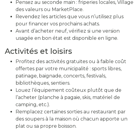
Pensez au seconde main : friperies locales, Village
des valeurs ou MarketPlace.
Revendez les articles que vous n’utilisez plus
pour financer vos prochains achats.
Avant d’acheter neuf, vérifiez si une version
usagée en bon état est disponible en ligne.
Activités et loisirs
Profitez des activités gratuites ou à faible coût
offertes par votre municipalité : sports libres,
patinage, baignade, concerts, festivals,
bibliothèques, sentiers.
Louez l’équipement coûteux plutôt que de
l’acheter (planche à pagaie, skis, matériel de
camping, etc.).
Remplacez certaines sorties au restaurant par
des soupers à la maison où chacun apporte un
plat ou sa propre boisson.