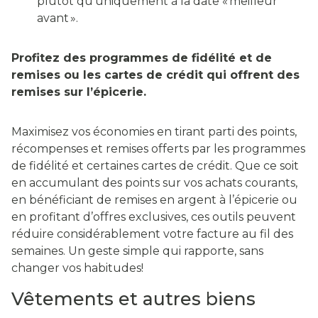
plutôt qu’uniquement à la date « meilleur
avant ».
Profitez des programmes de fidélité et de
remises ou les cartes de crédit qui offrent des
remises sur l’épicerie.
Maximisez vos économies en tirant parti des points,
récompenses et remises offerts par les programmes
de fidélité et certaines cartes de crédit. Que ce soit
en accumulant des points sur vos achats courants,
en bénéficiant de remises en argent à l’épicerie ou
en profitant d’offres exclusives, ces outils peuvent
réduire considérablement votre facture au fil des
semaines. Un geste simple qui rapporte, sans
changer vos habitudes!
Vêtements et autres biens