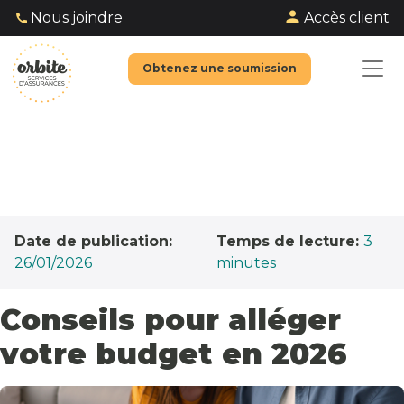
Accès client
Nous joindre
Obtenez une soumission
Date de publication:
Temps de lecture:
3
26/01/2026
minutes
Conseils pour alléger
votre budget en 2026