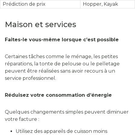
Prédiction de prix
Hopper, Kayak
Maison et services
Faites-le vous-même lorsque c’est possible
Certaines tâches comme le ménage, les petites
réparations, la tonte de pelouse ou le pelletage
peuvent être réalisées sans avoir recours à un
service professionnel.
Réduisez votre consommation d’énergie
Quelques changements simples peuvent diminuer
votre facture :
Utilisez des appareils de cuisson moins