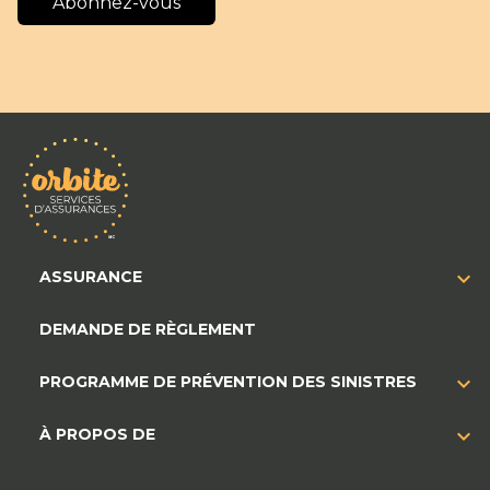
Abonnez-vous
ASSURANCE
DEMANDE DE RÈGLEMENT
PROGRAMME DE PRÉVENTION DES SINISTRES
À PROPOS DE