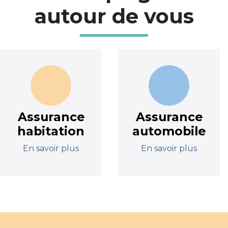
autour de vous
Assurance
Assurance
habitation
automobile
En savoir plus
En savoir plus