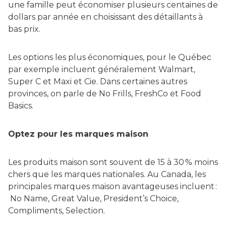
une famille peut économiser plusieurs centaines de
dollars par année en choisissant des détaillants à
bas prix.
Les options les plus économiques, pour le Québec
par exemple incluent généralement Walmart,
Super C et Maxi et Cie. Dans certaines autres
provinces, on parle de No Frills, FreshCo et Food
Basics.
Optez pour les marques maison
Les produits maison sont souvent de 15 à 30 % moins
chers que les marques nationales. Au Canada, les
principales marques maison avantageuses incluent :
No Name, Great Value, President’s Choice,
Compliments, Selection.