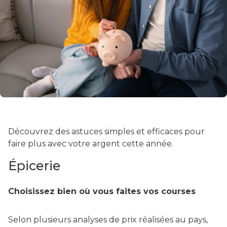
Découvrez des astuces simples et efficaces pour
faire plus avec votre argent cette année.
Épicerie
Choisissez bien où vous faites vos courses
Selon plusieurs analyses de prix réalisées au pays,