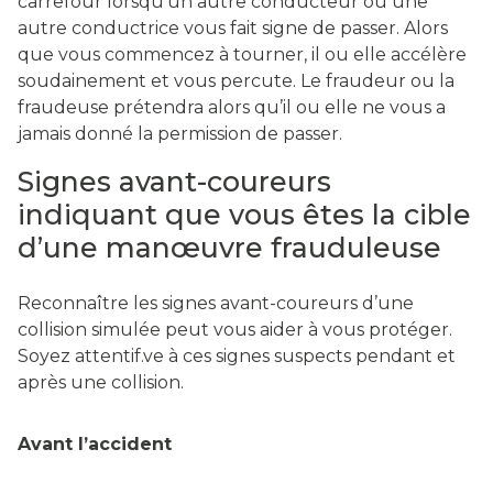
carrefour lorsqu’un autre conducteur ou une
autre conductrice vous fait signe de passer. Alors
que vous commencez à tourner, il ou elle accélère
soudainement et vous percute. Le fraudeur ou la
fraudeuse prétendra alors qu’il ou elle ne vous a
jamais donné la permission de passer.
Signes avant-coureurs
indiquant que vous êtes la cible
d’une manœuvre frauduleuse
Reconnaître les signes avant-coureurs d’une
collision simulée peut vous aider à vous protéger.
Soyez attentif.ve à ces signes suspects pendant et
après une collision.
Avant l’accident