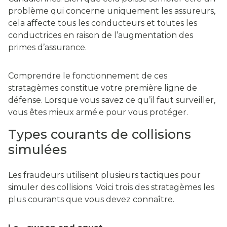
problème qui concerne uniquement les assureurs,
cela affecte tous les conducteurs et toutes les
conductrices en raison de l’augmentation des
primes d’assurance.
Comprendre le fonctionnement de ces
stratagèmes constitue votre première ligne de
défense. Lorsque vous savez ce qu’il faut surveiller,
vous êtes mieux armé.e pour vous protéger.
Types courants de collisions
simulées
Les fraudeurs utilisent plusieurs tactiques pour
simuler des collisions. Voici trois des stratagèmes les
plus courants que vous devez connaître.