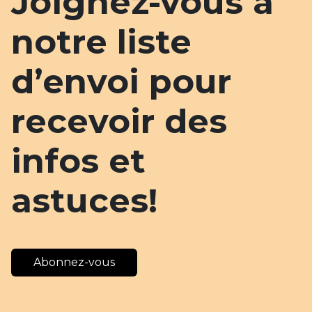
Joignez-vous à
notre liste
d’envoi pour
recevoir des
infos et
astuces!
Abonnez-vous