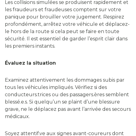
Les collisions simulées se produisent rapidement et
les fraudeurs et fraudeuses comptent sur votre
panique pour brouiller votre jugement. Respirez
profondément, arrêtez votre véhicule et déplacez-
le hors de la route si cela peut se faire en toute
sécurité. Il est essentiel de garder l’esprit clair dans
les premiers instants.
Évaluez la situation
Examinez attentivement les dommages subis par
tous les véhicules impliqués. Vérifiez si des
conducteurs.trices ou des passagers.ères semblent
blessé.e.s. Si quelqu’un se plaint d’une blessure
grave, ne le déplacez pas avant l’arrivée des secours
médicaux.
Soyez attentif.ve aux signes avant-coureurs dont