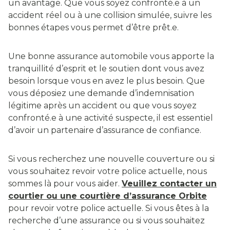
un avantage. Que vous soyez confronté.e à un
accident réel ou à une collision simulée, suivre les
bonnes étapes vous permet d’être prêt.e.
Une bonne assurance automobile vous apporte la
tranquillité d’esprit et le soutien dont vous avez
besoin lorsque vous en avez le plus besoin. Que
vous déposiez une demande d’indemnisation
légitime après un accident ou que vous soyez
confronté.e à une activité suspecte, il est essentiel
d’avoir un partenaire d’assurance de confiance.
Si vous recherchez une nouvelle couverture ou si
vous souhaitez revoir votre police actuelle, nous
sommes là pour vous aider.
Veuillez contacter un
courtier ou une courtière d’assurance Orbite
pour revoir votre police actuelle. Si vous êtes à la
recherche d’une assurance ou si vous souhaitez