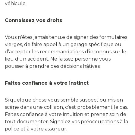
véhicule.
Connaissez vos droits
Vous n’êtes jamais tenu.e de signer des formulaires
vierges, de faire appel à un garage spécifique ou
d’accepter les recommandations d’inconnus sur le
lieu d’un accident. Ne laissez personne vous
pousser à prendre des décisions hâtives.
Faites confiance à votre instinct
Si quelque chose vous semble suspect ou mis en
scène dans une collision, c’est probablement le cas.
Faites confiance à votre intuition et prenez soin de
tout documenter. Signalez vos préoccupations à la
police et à votre assureur.