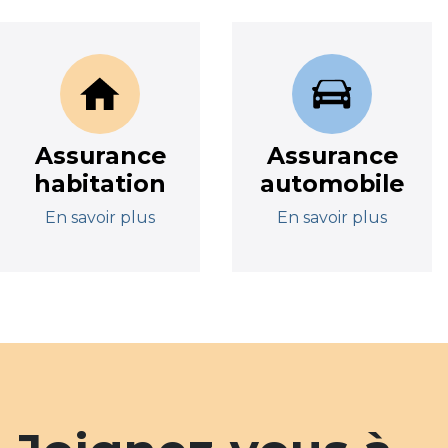
Assurance
Assurance
habitation
automobile
En savoir plus
En savoir plus