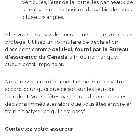
véhicules, l’état de la route, les panneaux de
signalisation et la position des véhicules sous
plusieurs angles.
Plus vous disposez de documents, mieux vous êtes
protégé. Utilisez un formulaire de déclaration
d’accident comme
celui-ci, fourni par le Bureau
d’assurance du Canada
, afin de ne manquer
aucun détail important.
Ne signez aucun document et ne donnez votre
accord pour quoi que ce soit sur les lieux de
l’accident. Vous n’êtes pas tenu.e de prendre des
décisions immédiates alors que vous êtes encore en
train d’analyser ce qui s’est passé.
Contactez votre assureur