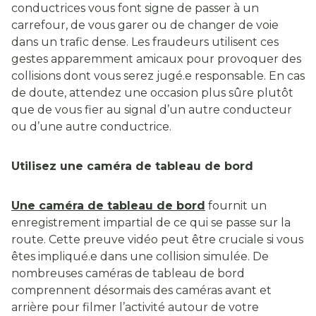
conductrices vous font signe de passer à un
carrefour, de vous garer ou de changer de voie
dans un trafic dense. Les fraudeurs utilisent ces
gestes apparemment amicaux pour provoquer des
collisions dont vous serez jugé.e responsable. En cas
de doute, attendez une occasion plus sûre plutôt
que de vous fier au signal d’un autre conducteur
ou d’une autre conductrice.
Utilisez une caméra de tableau de bord
Une caméra de tableau de bord
fournit un
enregistrement impartial de ce qui se passe sur la
route. Cette preuve vidéo peut être cruciale si vous
êtes impliqué.e dans une collision simulée. De
nombreuses caméras de tableau de bord
comprennent désormais des caméras avant et
arrière pour filmer l’activité autour de votre