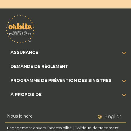
ASSURANCE
DEMANDE DE RÈGLEMENT
PROGRAMME DE PRÉVENTION DES SINISTRES
À PROPOS DE
Nous joindre
English
Engagement envers l’accessibilité
|
Politique de traitement