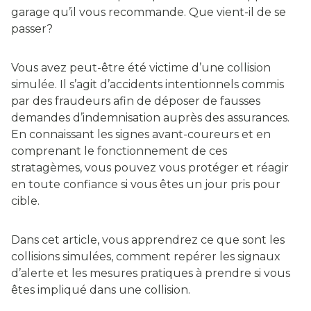
garage qu’il vous recommande. Que vient-il de se
passer?
Vous avez peut-être été victime d’une collision
simulée. Il s’agit d’accidents intentionnels commis
par des fraudeurs afin de déposer de fausses
demandes d’indemnisation auprès des assurances.
En connaissant les signes avant-coureurs et en
comprenant le fonctionnement de ces
stratagèmes, vous pouvez vous protéger et réagir
en toute confiance si vous êtes un jour pris pour
cible.
Dans cet article, vous apprendrez ce que sont les
collisions simulées, comment repérer les signaux
d’alerte et les mesures pratiques à prendre si vous
êtes impliqué dans une collision.