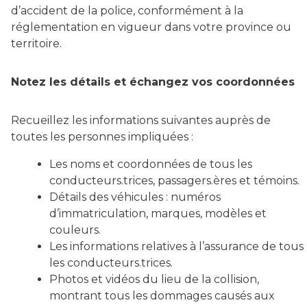
d’accident de la police, conformément à la
réglementation en vigueur dans votre province ou
territoire.
Notez les détails et échangez vos coordonnées
Recueillez les informations suivantes auprès de
toutes les personnes impliquées :
Les noms et coordonnées de tous les
conducteurs.trices, passagers.ères et témoins.
Détails des véhicules : numéros
d’immatriculation, marques, modèles et
couleurs.
Les informations relatives à l’assurance de tous
les conducteurs.trices.
Photos et vidéos du lieu de la collision,
montrant tous les dommages causés aux