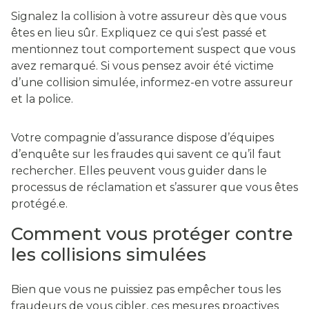
Signalez la collision à votre assureur dès que vous
êtes en lieu sûr. Expliquez ce qui s’est passé et
mentionnez tout comportement suspect que vous
avez remarqué. Si vous pensez avoir été victime
d’une collision simulée, informez-en votre assureur
et la police.
Votre compagnie d’assurance dispose d’équipes
d’enquête sur les fraudes qui savent ce qu’il faut
rechercher. Elles peuvent vous guider dans le
processus de réclamation et s’assurer que vous êtes
protégé.e.
Comment vous protéger contre
les collisions simulées
Bien que vous ne puissiez pas empêcher tous les
fraudeurs de vous cibler, ces mesures proactives