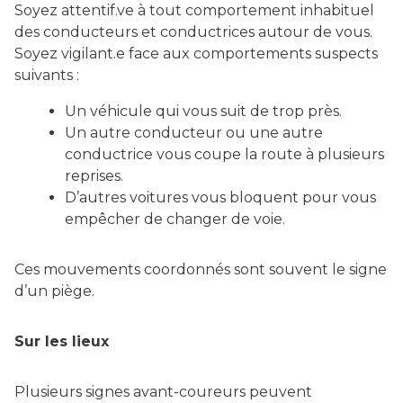
Soyez attentif.ve à tout comportement inhabituel
des conducteurs et conductrices autour de vous.
Soyez vigilant.e face aux comportements suspects
suivants :
Un véhicule qui vous suit de trop près.
Un autre conducteur ou une autre
conductrice vous coupe la route à plusieurs
reprises.
D’autres voitures vous bloquent pour vous
empêcher de changer de voie.
Ces mouvements coordonnés sont souvent le signe
d’un piège.
Sur les lieux
Plusieurs signes avant-coureurs peuvent