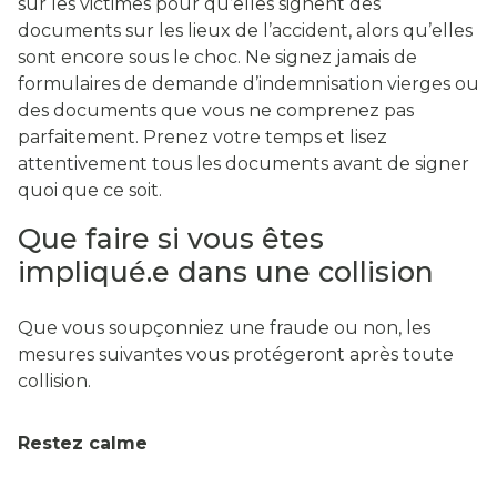
sur les victimes pour qu’elles signent des
documents sur les lieux de l’accident, alors qu’elles
sont encore sous le choc. Ne signez jamais de
formulaires de demande d’indemnisation vierges ou
des documents que vous ne comprenez pas
parfaitement. Prenez votre temps et lisez
attentivement tous les documents avant de signer
quoi que ce soit.
Que faire si vous êtes
impliqué.e dans une collision
Que vous soupçonniez une fraude ou non, les
mesures suivantes vous protégeront après toute
collision.
Restez calme