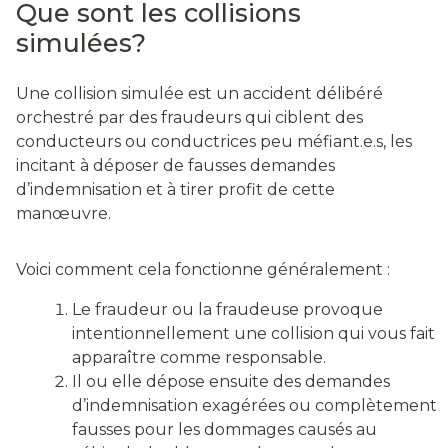
Que sont les collisions
simulées?
Une collision simulée est un accident délibéré
orchestré par des fraudeurs qui ciblent des
conducteurs ou conductrices peu méfiant.e.s, les
incitant à déposer de fausses demandes
d’indemnisation et à tirer profit de cette
manœuvre.
Voici comment cela fonctionne généralement :
Le fraudeur ou la fraudeuse provoque
intentionnellement une collision qui vous fait
apparaître comme responsable.
Il ou elle dépose ensuite des demandes
d’indemnisation exagérées ou complètement
fausses pour les dommages causés au