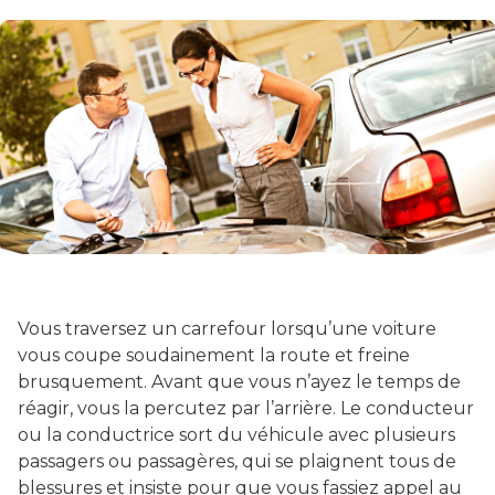
Vous traversez un carrefour lorsqu’une voiture
vous coupe soudainement la route et freine
brusquement. Avant que vous n’ayez le temps de
réagir, vous la percutez par l’arrière. Le conducteur
ou la conductrice sort du véhicule avec plusieurs
passagers ou passagères, qui se plaignent tous de
blessures et insiste pour que vous fassiez appel au