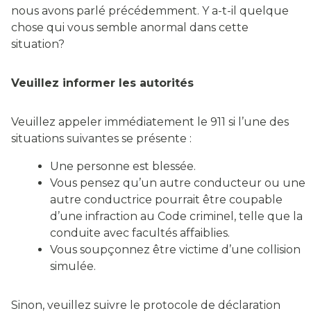
nous avons parlé précédemment. Y a-t-il quelque
chose qui vous semble anormal dans cette
situation?
Veuillez informer les autorités
Veuillez appeler immédiatement le 911 si l’une des
situations suivantes se présente :
Une personne est blessée.
Vous pensez qu’un autre conducteur ou une
autre conductrice pourrait être coupable
d’une infraction au Code criminel, telle que la
conduite avec facultés affaiblies.
Vous soupçonnez être victime d’une collision
simulée.
Sinon, veuillez suivre le protocole de déclaration