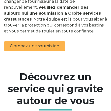
changer de fournisseur à la date de
renouvellement,
veuillez demander dès
aujourd’hui une soumission à Orbite services
d’assurances
. Notre équipe est là pour vous aider à
trouver la protection qui correspond à vos besoins
et vous permet de rouler en toute confiance.
Obtenez une soumission
Découvrez un
service qui gravite
autour de vous