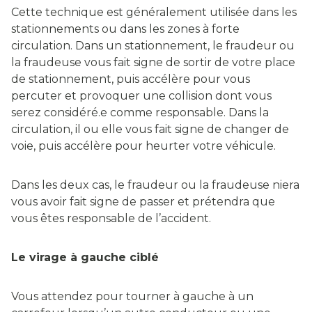
Cette technique est généralement utilisée dans les
stationnements ou dans les zones à forte
circulation. Dans un stationnement, le fraudeur ou
la fraudeuse vous fait signe de sortir de votre place
de stationnement, puis accélère pour vous
percuter et provoquer une collision dont vous
serez considéré.e comme responsable. Dans la
circulation, il ou elle vous fait signe de changer de
voie, puis accélère pour heurter votre véhicule.
Dans les deux cas, le fraudeur ou la fraudeuse niera
vous avoir fait signe de passer et prétendra que
vous êtes responsable de l’accident.
Le virage à gauche ciblé
Vous attendez pour tourner à gauche à un