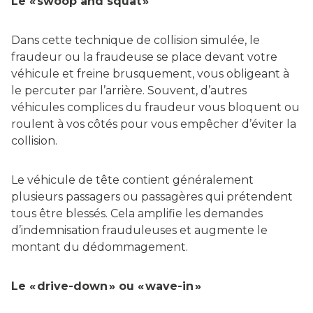
Le « swoop and squat »
Dans cette technique de collision simulée, le
fraudeur ou la fraudeuse se place devant votre
véhicule et freine brusquement, vous obligeant à
le percuter par l’arrière. Souvent, d’autres
véhicules complices du fraudeur vous bloquent ou
roulent à vos côtés pour vous empêcher d’éviter la
collision.
Le véhicule de tête contient généralement
plusieurs passagers ou passagères qui prétendent
tous être blessés. Cela amplifie les demandes
d’indemnisation frauduleuses et augmente le
montant du dédommagement.
Le « drive-down » ou « wave-in »