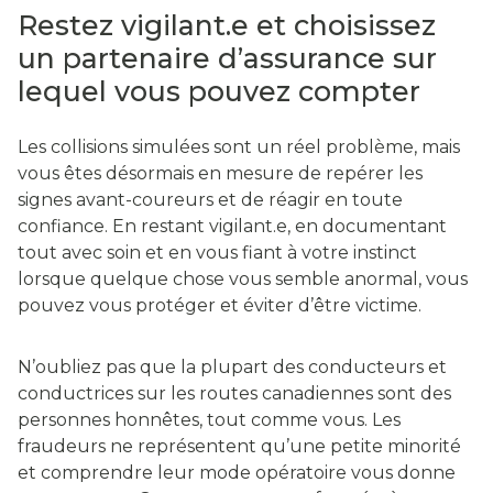
Restez vigilant.e et choisissez
un partenaire d’assurance sur
lequel vous pouvez compter
Les collisions simulées sont un réel problème, mais
vous êtes désormais en mesure de repérer les
signes avant-coureurs et de réagir en toute
confiance. En restant vigilant.e, en documentant
tout avec soin et en vous fiant à votre instinct
lorsque quelque chose vous semble anormal, vous
pouvez vous protéger et éviter d’être victime.
N’oubliez pas que la plupart des conducteurs et
conductrices sur les routes canadiennes sont des
personnes honnêtes, tout comme vous. Les
fraudeurs ne représentent qu’une petite minorité
et comprendre leur mode opératoire vous donne