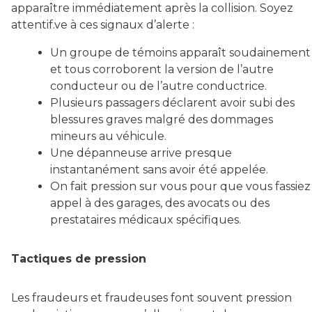
apparaître immédiatement après la collision. Soyez
attentif.ve à ces signaux d’alerte :
Un groupe de témoins apparaît soudainement
et tous corroborent la version de l’autre
conducteur ou de l’autre conductrice.
Plusieurs passagers déclarent avoir subi des
blessures graves malgré des dommages
mineurs au véhicule.
Une dépanneuse arrive presque
instantanément sans avoir été appelée.
On fait pression sur vous pour que vous fassiez
appel à des garages, des avocats ou des
prestataires médicaux spécifiques.
Tactiques de pression
Les fraudeurs et fraudeuses font souvent pression