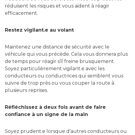
réduisent les risques et vous aident à réagir
efficacement.
Restez vigilant.e au volant
Maintenez une distance de sécurité avec le
véhicule qui vous précède. Cela vous donnera plus
de temps pour réagir s’il freine brusquement.
Soyez particulièrement vigilant.e avec les
conducteurs ou conductrices qui semblent vous
suivre de trop près ou vous couper la route à
plusieurs reprises.
Réfléchissez à deux fois avant de faire
confiance à un signe de la main
Soyez prudent.e lorsque d’autres conducteurs ou