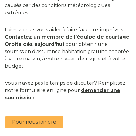
causés par des conditions météorologiques
extrêmes.
Laissez-nous vous aider à faire face aux imprévus.
Contactez un membre de l’équipe de courtage
Orbite dès aujourd’hui
pour obtenir une
soumission d’assurance habitation gratuite adaptée
à votre maison, à votre niveau de risque et à votre
budget.
Vous n’avez pas le temps de discuter? Remplissez
notre formulaire en ligne pour
demander une
soumission
.
Pour nous joindre