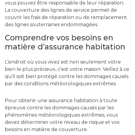
vous pouvez être responsable de leur réparation.
La couverture des lignes de service permet de
couvrir les frais de réparation ou de remplacement
des lignes souterraines endommagées.
Comprendre vos besoins en
matière d’assurance habitation
L’endroit où vous vivez est non seulement votre
bien le plus précieux, c’est votre maison. Veillez à ce
qu’il soit bien protégé contre les dommages causés
par des conditions météorologiques extrêmes.
Pour obtenir une assurance habitation à toute
épreuve contre les dommages causés par les
phénomènes météorologiques extrêmes, vous
devez déterminer votre niveau de risque et vos
besoins en matière de couverture.