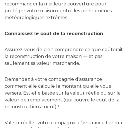
recommander la meilleure couverture pour
protéger votre maison contre les phénomènes
météorologiques extrêmes.
Connaissez le coût de la reconstruction
Assurez-vous de bien comprendre ce que coûterait
la reconstruction de votre maison — et pas
seulement sa valeur marchande.
Demandez à votre compagnie d’assurance
comment elle calcule le montant qu’elle vous
versera. Est-elle basée sur la valeur réelle ou sur la
valeur de remplacement (qui couvre le coût de la
reconstruction à neuf)?
Valeur réelle : votre compagnie d’assurance tiendra