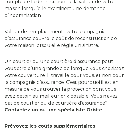
compte de la dépréciation de la valeur de votre
maison lorsqu’elle examinera une demande
d’indemnisation.
Valeur de remplacement : votre compagnie
d’assurance couvre le coût de reconstruction de
votre maison lorsqu’elle règle un sinistre.
Un courtier ou une courtière d’assurance peut
vous être d’une grande aide lorsque vous choisissez
votre couverture. Il travaille pour vous, et non pour
la compagnie d’assurance. C’est pourquoi il est en
mesure de vous trouver la protection dont vous
avez besoin au meilleur prix possible. Vous n’avez
pas de courtier ou de courtière d’assurance?
Contactez un ou une spécialiste Orbite
.
Prévoyez les coûts supplémentaires