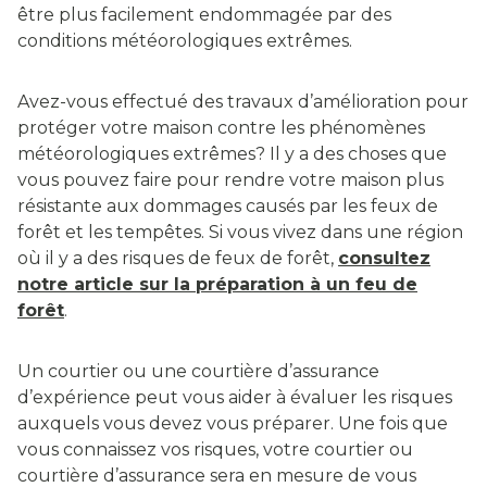
être plus facilement endommagée par des
conditions météorologiques extrêmes.
Avez-vous effectué des travaux d’amélioration pour
protéger votre maison contre les phénomènes
météorologiques extrêmes? Il y a des choses que
vous pouvez faire pour rendre votre maison plus
résistante aux dommages causés par les feux de
forêt et les tempêtes. Si vous vivez dans une région
où il y a des risques de feux de forêt,
consultez
notre article sur la préparation à un feu de
forêt
.
Un courtier ou une courtière d’assurance
d’expérience peut vous aider à évaluer les risques
auxquels vous devez vous préparer. Une fois que
vous connaissez vos risques, votre courtier ou
courtière d’assurance sera en mesure de vous