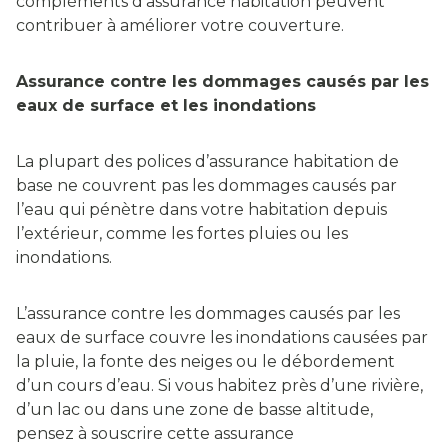
compléments d’assurance habitation peuvent
contribuer à améliorer votre couverture.
Assurance contre les dommages causés par les
eaux de surface et les inondations
La plupart des polices d’assurance habitation de
base ne couvrent pas les dommages causés par
l’eau qui pénètre dans votre habitation depuis
l’extérieur, comme les fortes pluies ou les
inondations.
L’assurance contre les dommages causés par les
eaux de surface couvre les inondations causées par
la pluie, la fonte des neiges ou le débordement
d’un cours d’eau. Si vous habitez près d’une rivière,
d’un lac ou dans une zone de basse altitude,
pensez à souscrire cette assurance