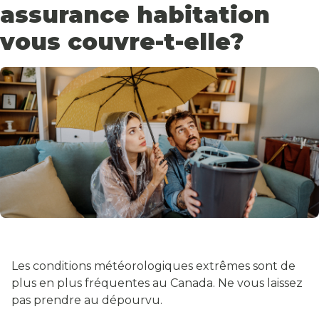
assurance habitation
vous couvre-t-elle?
Les conditions météorologiques extrêmes sont de
plus en plus fréquentes au Canada. Ne vous laissez
pas prendre au dépourvu.