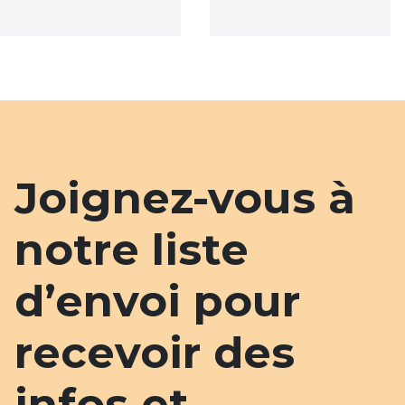
Joignez-vous à
notre liste
d’envoi pour
recevoir des
infos et