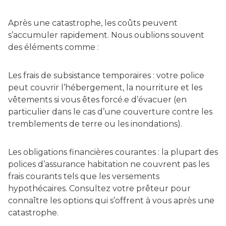
Après une catastrophe, les coûts peuvent
s’accumuler rapidement. Nous oublions souvent
des éléments comme :
Les frais de subsistance temporaires : votre police
peut couvrir l’hébergement, la nourriture et les
vêtements si vous êtes forcé.e d’évacuer (en
particulier dans le cas d’une couverture contre les
tremblements de terre ou les inondations).
Les obligations financières courantes : la plupart des
polices d’assurance habitation ne couvrent pas les
frais courants tels que les versements
hypothécaires. Consultez votre prêteur pour
connaître les options qui s’offrent à vous après une
catastrophe.