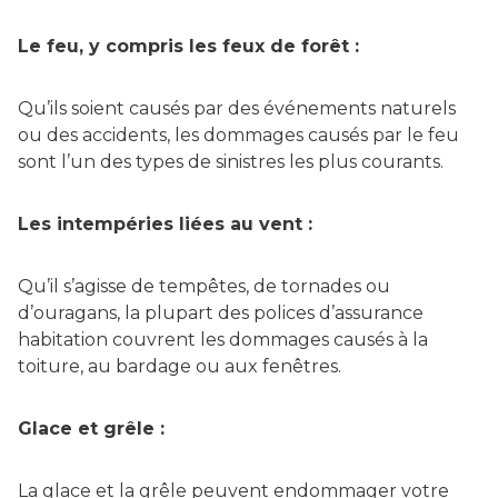
Le feu, y compris les feux de forêt :
Qu’ils soient causés par des événements naturels
ou des accidents, les dommages causés par le feu
sont l’un des types de sinistres les plus courants.
Les intempéries liées au vent :
Qu’il s’agisse de tempêtes, de tornades ou
d’ouragans, la plupart des polices d’assurance
habitation couvrent les dommages causés à la
toiture, au bardage ou aux fenêtres.
Glace et grêle :
La glace et la grêle peuvent endommager votre