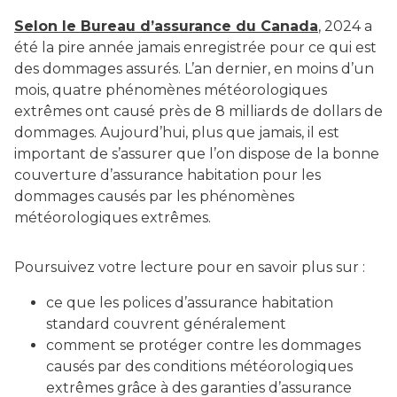
Selon le Bureau d’assurance du Canada
, 2024 a
été la pire année jamais enregistrée pour ce qui est
des dommages assurés. L’an dernier, en moins d’un
mois, quatre phénomènes météorologiques
extrêmes ont causé près de 8 milliards de dollars de
dommages. Aujourd’hui, plus que jamais, il est
important de s’assurer que l’on dispose de la bonne
couverture d’assurance habitation pour les
dommages causés par les phénomènes
météorologiques extrêmes.
Poursuivez votre lecture pour en savoir plus sur :
ce que les polices d’assurance habitation
standard couvrent généralement
comment se protéger contre les dommages
causés par des conditions météorologiques
extrêmes grâce à des garanties d’assurance