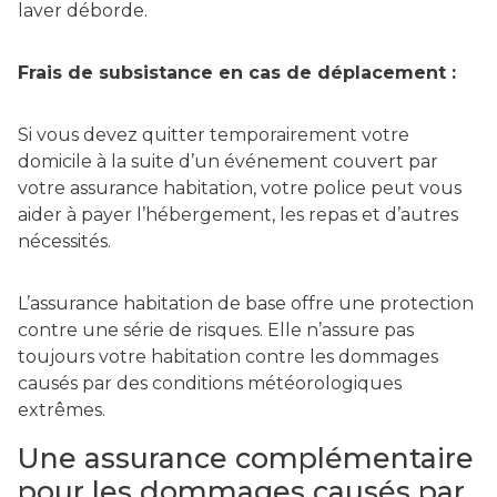
laver déborde.
Frais de subsistance en cas de déplacement :
Si vous devez quitter temporairement votre
domicile à la suite d’un événement couvert par
votre assurance habitation, votre police peut vous
aider à payer l’hébergement, les repas et d’autres
nécessités.
L’assurance habitation de base offre une protection
contre une série de risques. Elle n’assure pas
toujours votre habitation contre les dommages
causés par des conditions météorologiques
extrêmes.
Une assurance complémentaire
pour les dommages causés par