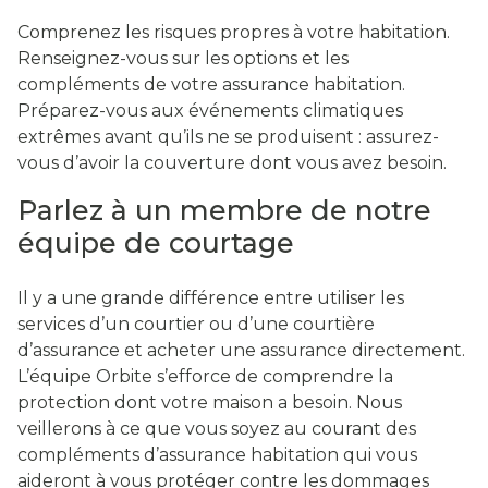
Comprenez les risques propres à votre habitation.
Renseignez-vous sur les options et les
compléments de votre assurance habitation.
Préparez-vous aux événements climatiques
extrêmes avant qu’ils ne se produisent : assurez-
vous d’avoir la couverture dont vous avez besoin.
Parlez à un membre de notre
équipe de courtage
Il y a une grande différence entre utiliser les
services d’un courtier ou d’une courtière
d’assurance et acheter une assurance directement.
L’équipe Orbite s’efforce de comprendre la
protection dont votre maison a besoin. Nous
veillerons à ce que vous soyez au courant des
compléments d’assurance habitation qui vous
aideront à vous protéger contre les dommages