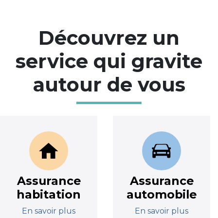
Découvrez un
service qui gravite
autour de vous
Assurance
Assurance
habitation
automobile
En savoir plus
En savoir plus