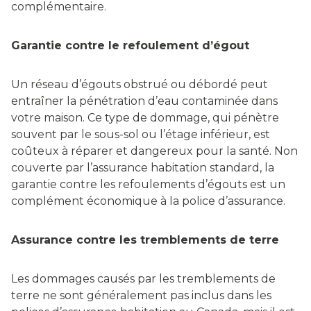
complémentaire.
Garantie contre le refoulement d’égout
Un réseau d’égouts obstrué ou débordé peut
entraîner la pénétration d’eau contaminée dans
votre maison. Ce type de dommage, qui pénètre
souvent par le sous-sol ou l’étage inférieur, est
coûteux à réparer et dangereux pour la santé. Non
couverte par l’assurance habitation standard, la
garantie contre les refoulements d’égouts est un
complément économique à la police d’assurance.
Assurance contre les tremblements de terre
Les dommages causés par les tremblements de
terre ne sont généralement pas inclus dans les