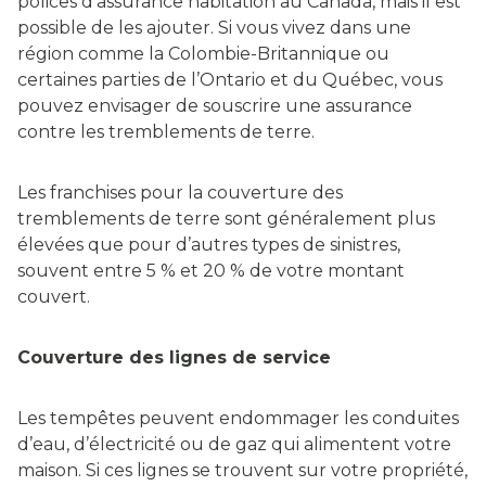
polices d’assurance habitation au Canada, mais il est
possible de les ajouter. Si vous vivez dans une
région comme la Colombie-Britannique ou
certaines parties de l’Ontario et du Québec, vous
pouvez envisager de souscrire une assurance
contre les tremblements de terre.
Les franchises pour la couverture des
tremblements de terre sont généralement plus
élevées que pour d’autres types de sinistres,
souvent entre 5 % et 20 % de votre montant
couvert.
Couverture des lignes de service
Les tempêtes peuvent endommager les conduites
d’eau, d’électricité ou de gaz qui alimentent votre
maison. Si ces lignes se trouvent sur votre propriété,