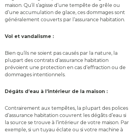
maison. Qu’il s’agisse d’une tempête de grêle ou
d’une accumulation de glace, ces dommages sont
généralement couverts par l’assurance habitation.
Vol et vandalisme :
Bien qu’ils ne soient pas causés par la nature, la
plupart des contrats d’assurance habitation
prévoient une protection en cas d’effraction ou de
dommages intentionnels.
Dégâts d’eau à l’intérieur de la maison :
Contrairement aux tempêtes, la plupart des polices
d’assurance habitation couvrent les dégâts d’eau si
la source se trouve à l’intérieur de votre maison. Par
exemple, si un tuyau éclate ou si votre machine à