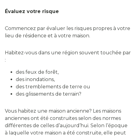
Évaluez votre risque
Commencez par évaluer les risques propres à votre
lieu de résidence et à votre maison.
Habitez-vous dans une région souvent touchée par
:
des feux de forêt,
des inondations,
des tremblements de terre ou
des glissements de terrain?
Vous habitez une maison ancienne? Les maisons
anciennes ont été construites selon des normes
différentes de celles d’aujourd’hui. Selon l’époque
à laquelle votre maison a été construite, elle peut