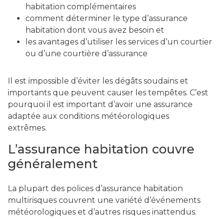
habitation complémentaires
comment déterminer le type d’assurance
habitation dont vous avez besoin et
les avantages d’utiliser les services d’un courtier
ou d’une courtière d’assurance
Il est impossible d’éviter les dégâts soudains et
importants que peuvent causer les tempêtes. C’est
pourquoi il est important d’avoir une assurance
adaptée aux conditions météorologiques
extrêmes.
L’assurance habitation couvre
généralement
La plupart des polices d’assurance habitation
multirisques couvrent une variété d’événements
météorologiques et d’autres risques inattendus.