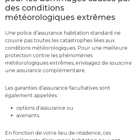
des conditions
météorologiques extrêmes
Une police d’assurance habitation standard ne
couvre pas toutes les catastrophes liées aux
conditions météorologiques. Pour une meilleure
protection contre les phénomènes
météorologiques extrêmes, envisagez de souscrire
une assurance complémentaire.
Les garanties d’assurance facultatives sont
également appelées :
options d’assurance ou
avenants.
En fonction de votre lieu de résidence, ces