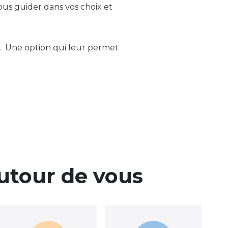
us guider dans vos choix et
e. Une option qui leur permet
autour de vous