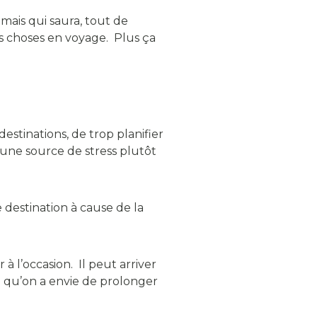
 mais qui saura, tout de
es choses en voyage. Plus ça
stinations, de trop planifier
 une source de stress plutôt
 destination à cause de la
 à l’occasion. Il peut arriver
 qu’on a envie de prolonger