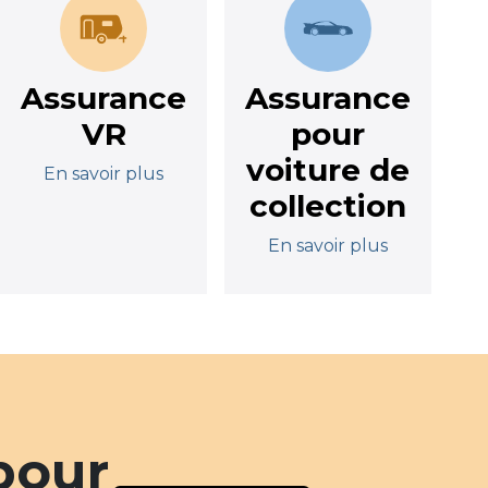
Assurance
Assurance
VR
pour
voiture de
En savoir plus
collection
En savoir plus
pour