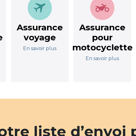
e
Assurance
Assurance
e
voyage
pour
motocyclette
En savoir plus
En savoir plus
tre liste d’envoi 