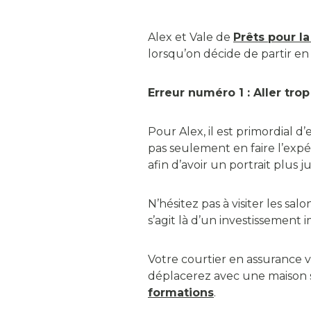
Alex et Vale de
Prêts pour la
lorsqu’on décide de partir e
Erreur numéro 1 : Aller tro
Pour Alex, il est primordial 
pas seulement en faire l’expér
afin d’avoir un portrait plus 
N’hésitez pas à visiter les sa
s’agit là d’un investissement
Votre courtier en assurance
déplacerez avec une maison 
formations
.