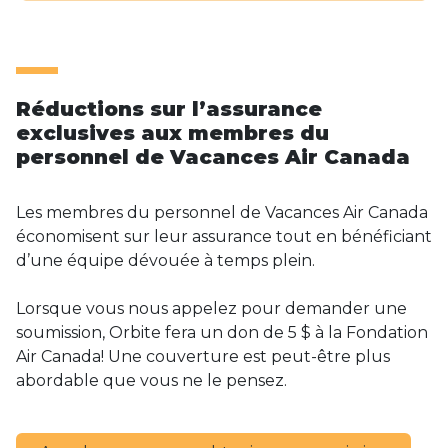
Réductions sur l’assurance
exclusives aux membres du
personnel de Vacances Air Canada
Les membres du personnel de Vacances Air Canada
économisent sur leur assurance tout en bénéficiant
d’une équipe dévouée à temps plein.
Lorsque vous nous appelez pour demander une
soumission, Orbite fera un don de 5 $ à la Fondation
Air Canada! Une couverture est peut-être plus
abordable que vous ne le pensez.