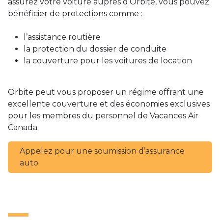
assurez votre voiture auprès d’Orbite, vous pouvez
bénéficier de protections comme :
l’assistance routière
la protection du dossier de conduite
la couverture pour les voitures de location
Orbite peut vous proposer un régime offrant une
excellente couverture et des économies exclusives
pour les membres du personnel de Vacances Air
Canada.
Appelez pour une soumission d’assurance
auto