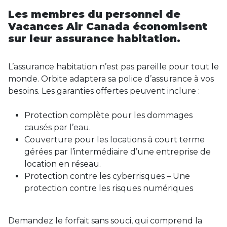
Les membres du personnel de
Vacances Air Canada économisent
sur leur assurance habitation.
L’assurance habitation n’est pas pareille pour tout le
monde. Orbite adaptera sa police d’assurance à vos
besoins. Les garanties offertes peuvent inclure :
Protection complète pour les dommages
causés par l’eau.
Couverture pour les locations à court terme
gérées par l’intermédiaire d’une entreprise de
location en réseau.
Protection contre les cyberrisques – Une
protection contre les risques numériques
Demandez le forfait sans souci, qui comprend la