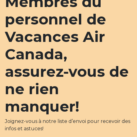
Membres du
personnel de
Vacances Air
Canada,
assurez-vous de
ne rien
manquer!
Joignez-vous à notre liste d’envoi pour recevoir des
infos et astuces!