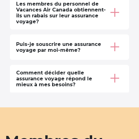
Les membres du personnel de
Vacances Air Canada obtiennent-
ils un rabais sur leur assurance
voyage?
Puis-je souscrire une assurance
voyage par moi-même?
Comment décider quelle
assurance voyage répond le
mieux à mes besoins?