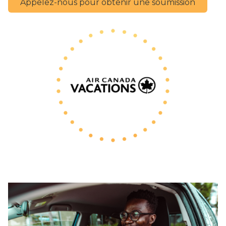
Appelez-nous pour obtenir une soumission