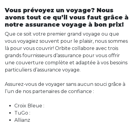
Vous prévoyez un voyage? Nous
avons tout ce qu’il vous faut grâce à
notre assurance voyage à bon prix!
Que ce soit votre premier grand voyage ou que
vous voyagiez souvent pour le plaisir, nous sommes
là pour vous couvrir! Orbite collabore avec trois
grands fournisseurs d’assurance pour vous offrir
une couverture complète et adaptée à vos besoins
particuliers d’assurance voyage.
Assurez-vous de voyager sans aucun souci grâce à
l’un de nos partenaires de confiance :
Croix Bleue :
TuGo :
Allianz