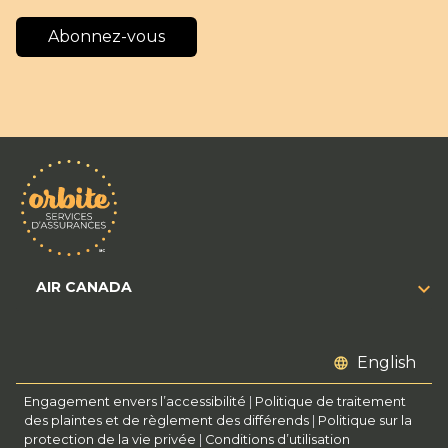
Abonnez-vous
AIR CANADA
English
Engagement envers l’accessibilité
|
Politique de traitement
des plaintes et de règlement des différends
|
Politique sur la
protection de la vie privée
|
Conditions d’utilisation