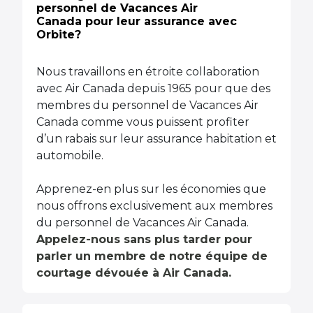
personnel de Vacances Air
Canada pour leur assurance avec
Orbite?
Nous travaillons en étroite collaboration
avec Air Canada depuis 1965 pour que des
membres du personnel de Vacances Air
Canada comme vous puissent profiter
d’un rabais sur leur assurance habitation et
automobile.
Apprenez-en plus sur les économies que
nous offrons exclusivement aux membres
du personnel de Vacances Air Canada.
Appelez-nous sans plus tarder pour
parler un membre de notre équipe de
courtage dévouée à Air Canada.