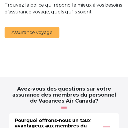
Trouvez la police qui répond le mieux à vos besoins
d’assurance voyage, quels qu’ils soient.
Assurance voyage
Avez-vous des questions sur votre
assurance des membres du personnel
de Vacances Air Canada?
Pourquoi offrons-nous un taux
avantageux aux membres du