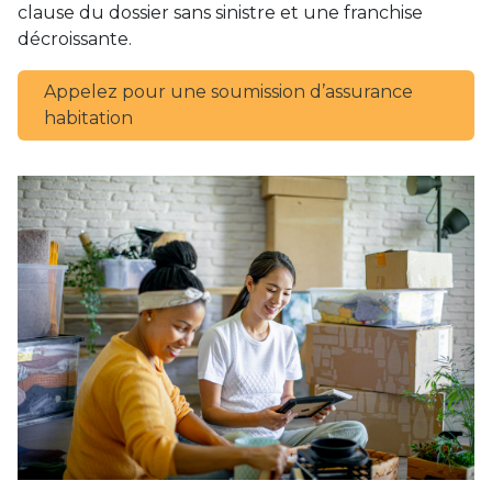
clause du dossier sans sinistre et une franchise
décroissante.
Appelez pour une soumission d’assurance
habitation