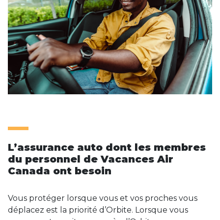
L’assurance auto dont les membres
du personnel de Vacances Air
Canada ont besoin
Vous protéger lorsque vous et vos proches vous
déplacez est la priorité d’Orbite. Lorsque vous