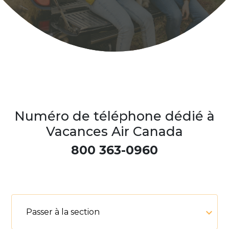
Numéro de téléphone dédié à
Vacances Air Canada
800 363-0960
Passer à la section